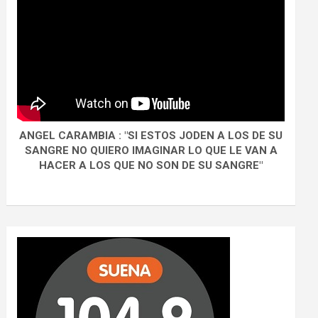
ANGEL CARAMBIA : "SI ESTOS JODEN A LOS DE SU
SANGRE NO QUIERO IMAGINAR LO QUE LE VAN A
HACER A LOS QUE NO SON DE SU SANGRE"