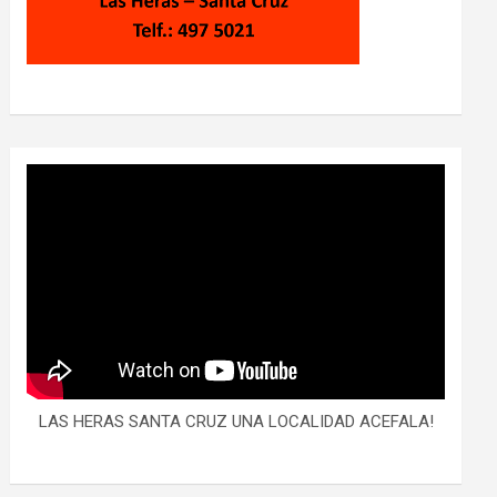
LAS HERAS SANTA CRUZ UNA LOCALIDAD ACEFALA!