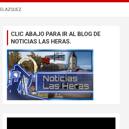
VELAZQUEZ.
CLIC ABAJO PARA IR AL BLOG DE
NOTICIAS LAS HERAS.