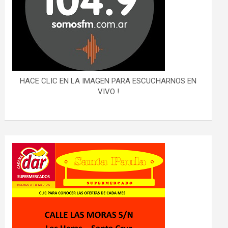
HACE CLIC EN LA IMAGEN PARA ESCUCHARNOS EN
VIVO !