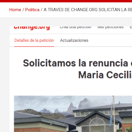
Home
Politica
A TRAVES DE CHANGE.ORG SOLICITAN LA RE