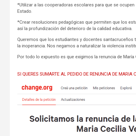
*Utilizar a las cooperadoras escolares para que se ocupen 
Estado.
*Crear resoluciones pedagógicas que permiten que los est
así la profundización del deterioro de la calidad educativa.
Queremos que los estudiantes y docentes santacruceños tr
la inoperancia. Nos negamos a naturalizar la violencia instit
Por todo lo expuesto es que exigimos la renuncia de María 
SI QUERES SUMARTE AL PEDIDO DE RENUNCIA DE MARIA C