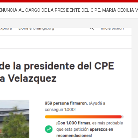
NUNCIA AL CARGO DE LA PRESIDENTE DEL C.P.E. MARIA CECILIA 