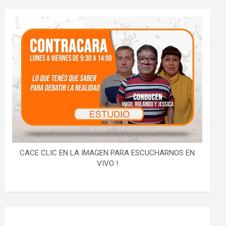
CACE CLIC EN LA IMAGEN PARA ESCUCHARNOS EN
VIVO !