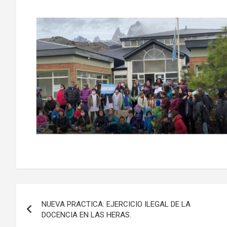
Navegación
NUEVA PRACTICA: EJERCICIO ILEGAL DE LA
de
DOCENCIA EN LAS HERAS.