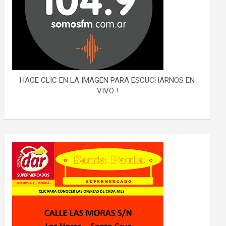
HACE CLIC EN LA IMAGEN PARA ESCUCHARNOS EN
VIVO !