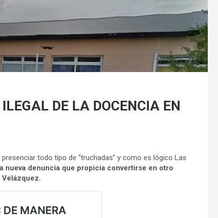
 ILEGAL DE LA DOCENCIA EN
presenciar todo tipo de “truchadas” y como es lógico Las
a nueva denuncia que propicia convertirse en otro
a Velázquez.