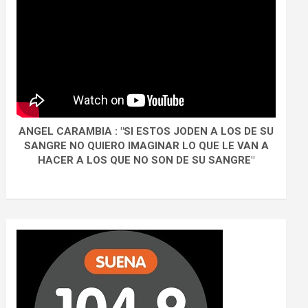
ANGEL CARAMBIA : "SI ESTOS JODEN A LOS DE SU
SANGRE NO QUIERO IMAGINAR LO QUE LE VAN A
HACER A LOS QUE NO SON DE SU SANGRE"