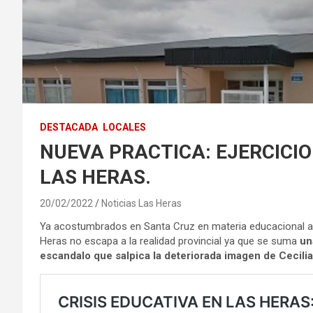
DESTACADA
LOCALES
NUEVA PRACTICA: EJERCICIO
LAS HERAS.
20/02/2022
Noticias Las Heras
Ya acostumbrados en Santa Cruz en materia educacional a 
Heras no escapa a la realidad provincial ya que se suma
un
escandalo que salpica la deteriorada imagen de Cecili