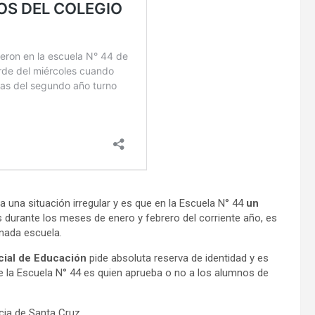
 una situación irregular y es que en la Escuela N° 44
un
durante los meses de enero y febrero del corriente año, es
nada escuela.
ncial de Educación
pide absoluta reserva de identidad y es
 la Escuela N° 44 es quien aprueba o no a los alumnos de
cia de Santa Cruz.