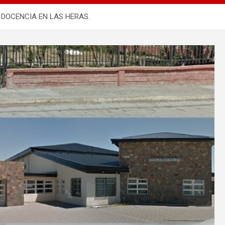
 DOCENCIA EN LAS HERAS.