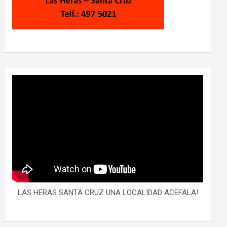
LAS HERAS SANTA CRUZ UNA LOCALIDAD ACEFALA!