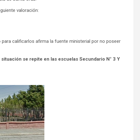
guiente valoración:
para calificarlos afirma la fuente ministerial por no poseer
 situación se repite en las escuelas Secundario N° 3 Y