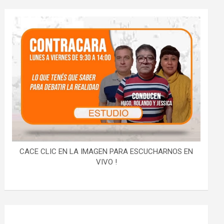
CACE CLIC EN LA IMAGEN PARA ESCUCHARNOS EN
VIVO !