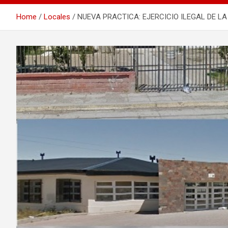
Home
Locales
NUEVA PRACTICA: EJERCICIO ILEGAL DE LA