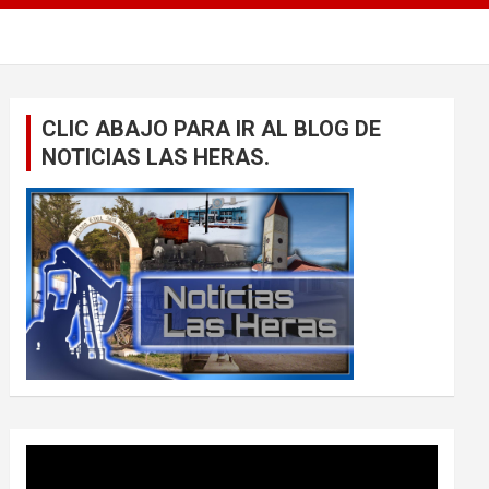
CLIC ABAJO PARA IR AL BLOG DE
NOTICIAS LAS HERAS.