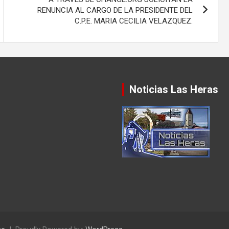
RENUNCIA AL CARGO DE LA PRESIDENTE DEL
C.P.E. MARIA CECILIA VELAZQUEZ.
Noticias Las Heras