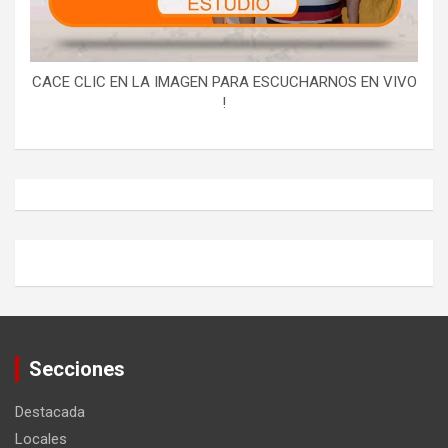
CACE CLIC EN LA IMAGEN PARA ESCUCHARNOS EN VIVO
!
Secciones
Destacada
Locales