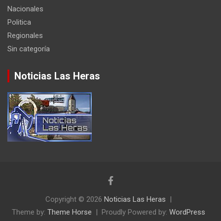
Nacionales
Politica
Regionales
Sin categoría
Noticias Las Heras
Copyright © 2026
Noticias Las Heras
Theme by:
Theme Horse
Proudly Powered by:
WordPress