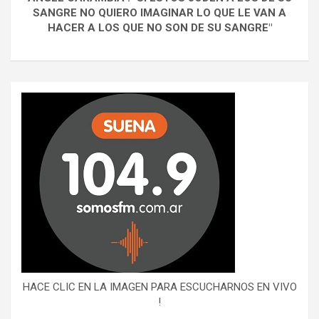
SANGRE NO QUIERO IMAGINAR LO QUE LE VAN A
HACER A LOS QUE NO SON DE SU SANGRE"
HACE CLIC EN LA IMAGEN PARA ESCUCHARNOS EN VIVO
!