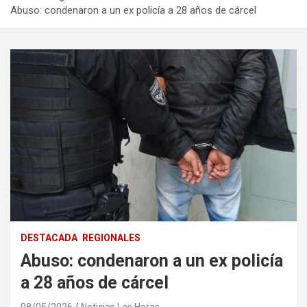
Abuso: condenaron a un ex policía a 28 años de cárcel
DESTACADA
REGIONALES
Abuso: condenaron a un ex policía
a 28 años de cárcel
08/05/2026
Noticias Las Heras