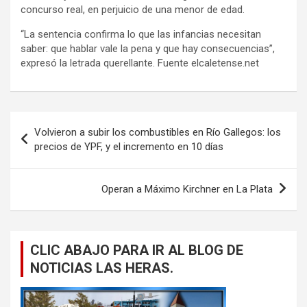
concurso real, en perjuicio de una menor de edad.
“La sentencia confirma lo que las infancias necesitan
saber: que hablar vale la pena y que hay consecuencias”,
expresó la letrada querellante. Fuente elcaletense.net
Navegación
Volvieron a subir los combustibles en Río Gallegos: los
de
precios de YPF, y el incremento en 10 días
entradas
Operan a Máximo Kirchner en La Plata
CLIC ABAJO PARA IR AL BLOG DE
NOTICIAS LAS HERAS.