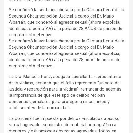
Se confirmó la sentencia dictada por la Cámara Penal de la
Segunda Circunscripción Judicial a cargo del Dr. Mario
Albarrán, que condenó al agresor sexual (ahora expolicía,
identificado cómo Y.A) a la pena de 28 AÑOS de prisión de
cumplimiento efectivo.
Se confirmó la sentencia dictada por la Cámara Penal de la
Segunda Circunscripción Judicial a cargo del Dr. Mario
Albarrán, que condenó al agresor sexual (ahora expolicía,
identificado cómo Y.A) a la pena de 28 años de prisión de
cumplimiento efectivo.
La Dra. Manuela Ponz, abogada querellante representante
de la víctima, destacó que el fallo representa “un acto de
justicia y reparación para la víctima”, remarcando además
la importancia de que este tipo de delitos reciban
condenas ejemplares para proteger a niñas, niños y
adolescentes de la comunidad.
La condena fue impuesta por delitos vinculados a abuso
sexual agravado, suministro de material pornográfico a
menores y exhibiciones obscenas agravadas, todos en