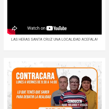
LAS HERAS SANTA CRUZ UNA LOCALIDAD ACEFALA!