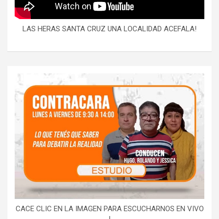
LAS HERAS SANTA CRUZ UNA LOCALIDAD ACEFALA!
CACE CLIC EN LA IMAGEN PARA ESCUCHARNOS EN VIVO
!