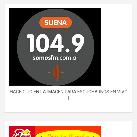
HACE CLIC EN LA IMAGEN PARA ESCUCHARNOS EN VIVO
!