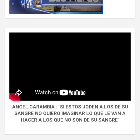
ANGEL CARAMBIA : "SI ESTOS JODEN A LOS DE SU
SANGRE NO QUIERO IMAGINAR LO QUE LE VAN A
HACER A LOS QUE NO SON DE SU SANGRE"