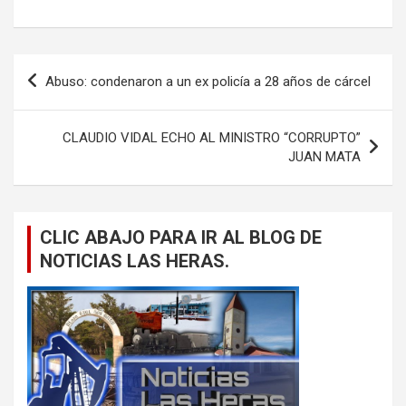
Navegación
Abuso: condenaron a un ex policía a 28 años de cárcel
de
entradas
CLAUDIO VIDAL ECHO AL MINISTRO “CORRUPTO”
JUAN MATA
CLIC ABAJO PARA IR AL BLOG DE
NOTICIAS LAS HERAS.