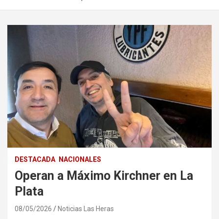
DESTACADA
NACIONALES
Operan a Máximo Kirchner en La
Plata
08/05/2026
Noticias Las Heras