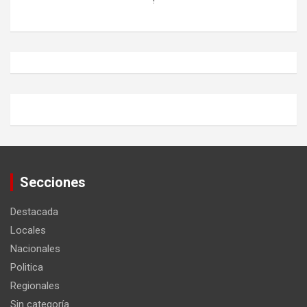
Secciones
Destacada
Locales
Nacionales
Politica
Regionales
Sin categoría