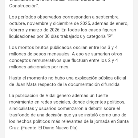
Construcción”.
Los períodos observados corresponden a septiembre,
octubre, noviembre y diciembre de 2025, además de enero,
febrero y marzo de 2026. En todos los casos figuran
liquidaciones por 30 días trabajados y categoría “P”.
Los montos brutos publicados oscilan entre los 3 y 4
millones de pesos mensuales. A eso se sumarían otros
conceptos remunerativos que fluctúan entre los 2 y 4
millones adicionales por mes.
Hasta el momento no hubo una explicación pública oficial
de Juan Mata respecto de la documentación difundida.
La publicación de Vidal generó además un fuerte
movimiento en redes sociales, donde dirigentes políticos,
sindicalistas y usuarios comenzaron a debatir sobre el
trasfondo de una decisión que ya se instaló como uno de
los hechos políticos más relevantes de la jornada en Santa
Cruz. (Fuente: El Diario Nuevo Día)