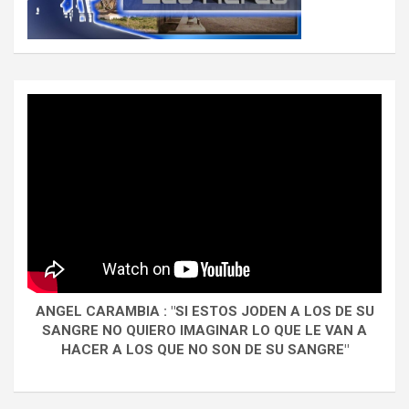
ANGEL CARAMBIA : "SI ESTOS JODEN A LOS DE SU
SANGRE NO QUIERO IMAGINAR LO QUE LE VAN A
HACER A LOS QUE NO SON DE SU SANGRE"