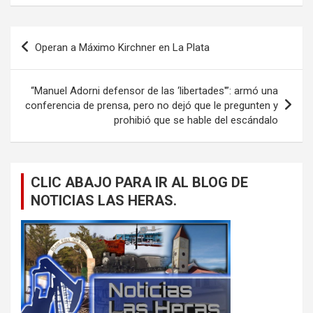
Navegación
Operan a Máximo Kirchner en La Plata
de
entradas
“Manuel Adorni defensor de las ‘libertades'”: armó una
conferencia de prensa, pero no dejó que le pregunten y
prohibió que se hable del escándalo
CLIC ABAJO PARA IR AL BLOG DE
NOTICIAS LAS HERAS.