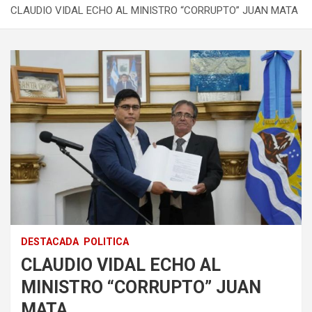
CLAUDIO VIDAL ECHO AL MINISTRO “CORRUPTO” JUAN MATA
DESTACADA
POLITICA
CLAUDIO VIDAL ECHO AL
MINISTRO “CORRUPTO” JUAN
MATA