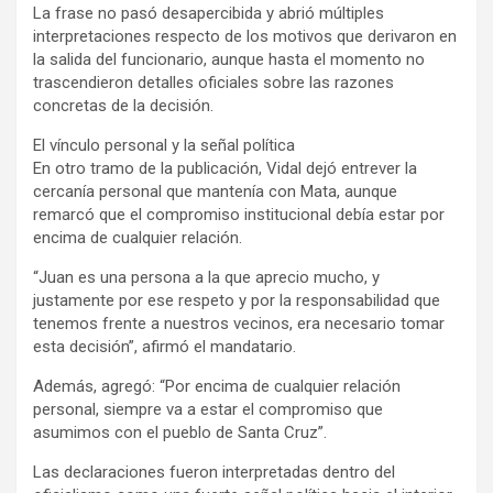
La frase no pasó desapercibida y abrió múltiples
interpretaciones respecto de los motivos que derivaron en
la salida del funcionario, aunque hasta el momento no
trascendieron detalles oficiales sobre las razones
concretas de la decisión.
El vínculo personal y la señal política
En otro tramo de la publicación, Vidal dejó entrever la
cercanía personal que mantenía con Mata, aunque
remarcó que el compromiso institucional debía estar por
encima de cualquier relación.
“Juan es una persona a la que aprecio mucho, y
justamente por ese respeto y por la responsabilidad que
tenemos frente a nuestros vecinos, era necesario tomar
esta decisión”, afirmó el mandatario.
Además, agregó: “Por encima de cualquier relación
personal, siempre va a estar el compromiso que
asumimos con el pueblo de Santa Cruz”.
Las declaraciones fueron interpretadas dentro del