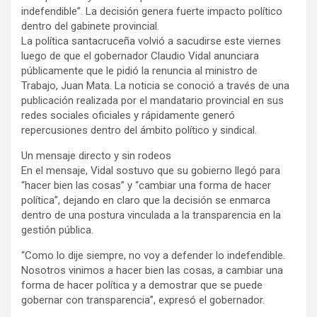
indefendible”. La decisión genera fuerte impacto político
dentro del gabinete provincial.
La política santacruceña volvió a sacudirse este viernes
luego de que el gobernador Claudio Vidal anunciara
públicamente que le pidió la renuncia al ministro de
Trabajo, Juan Mata. La noticia se conoció a través de una
publicación realizada por el mandatario provincial en sus
redes sociales oficiales y rápidamente generó
repercusiones dentro del ámbito político y sindical.
Un mensaje directo y sin rodeos
En el mensaje, Vidal sostuvo que su gobierno llegó para
“hacer bien las cosas” y “cambiar una forma de hacer
política”, dejando en claro que la decisión se enmarca
dentro de una postura vinculada a la transparencia en la
gestión pública.
“Como lo dije siempre, no voy a defender lo indefendible.
Nosotros vinimos a hacer bien las cosas, a cambiar una
forma de hacer política y a demostrar que se puede
gobernar con transparencia”, expresó el gobernador.