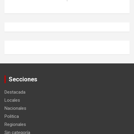
Secciones
Destacada
Locales
Nacionales
Politica
Regionales
Sin categoría