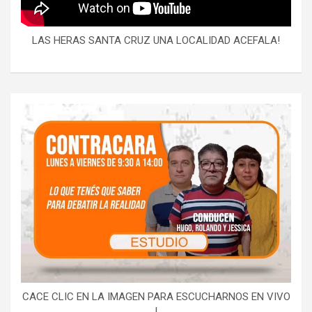
LAS HERAS SANTA CRUZ UNA LOCALIDAD ACEFALA!
CACE CLIC EN LA IMAGEN PARA ESCUCHARNOS EN VIVO
!