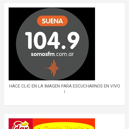
HACE CLIC EN LA IMAGEN PARA ESCUCHARNOS EN VIVO
!