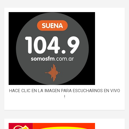
HACE CLIC EN LA IMAGEN PARA ESCUCHARNOS EN VIVO
!