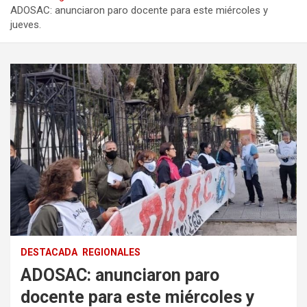
ADOSAC: anunciaron paro docente para este miércoles y
jueves.
DESTACADA
REGIONALES
ADOSAC: anunciaron paro
docente para este miércoles y