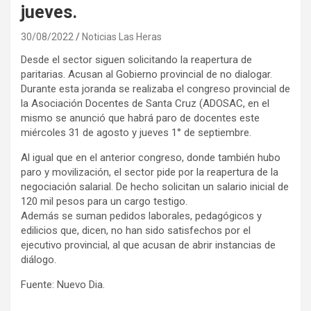
jueves.
30/08/2022
Noticias Las Heras
Desde el sector siguen solicitando la reapertura de
paritarias. Acusan al Gobierno provincial de no dialogar.
Durante esta joranda se realizaba el congreso provincial de
la Asociación Docentes de Santa Cruz (ADOSAC, en el
mismo se anunció que habrá paro de docentes este
miércoles 31 de agosto y jueves 1° de septiembre.
Al igual que en el anterior congreso, donde también hubo
paro y movilización, el sector pide por la reapertura de la
negociación salarial. De hecho solicitan un salario inicial de
120 mil pesos para un cargo testigo.
Además se suman pedidos laborales, pedagógicos y
edilicios que, dicen, no han sido satisfechos por el
ejecutivo provincial, al que acusan de abrir instancias de
diálogo.
Fuente: Nuevo Dia.