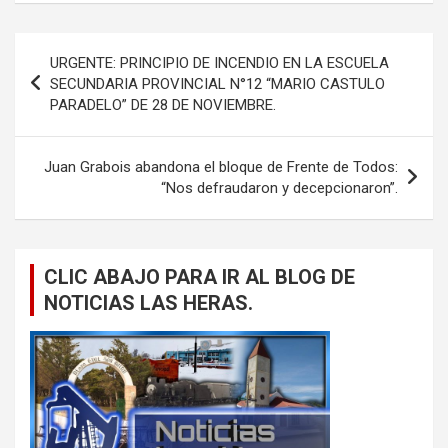
Navegación
URGENTE: PRINCIPIO DE INCENDIO EN LA ESCUELA
de
SECUNDARIA PROVINCIAL N°12 “MARIO CASTULO
PARADELO” DE 28 DE NOVIEMBRE.
entradas
Juan Grabois abandona el bloque de Frente de Todos:
“Nos defraudaron y decepcionaron”.
CLIC ABAJO PARA IR AL BLOG DE
NOTICIAS LAS HERAS.