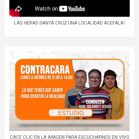
LAS HERAS SANTA CRUZ UNA LOCALIDAD ACEFALA!
CACE CLIC EN LA IMAGEN PARA ESCUCHARNOS EN VIVO