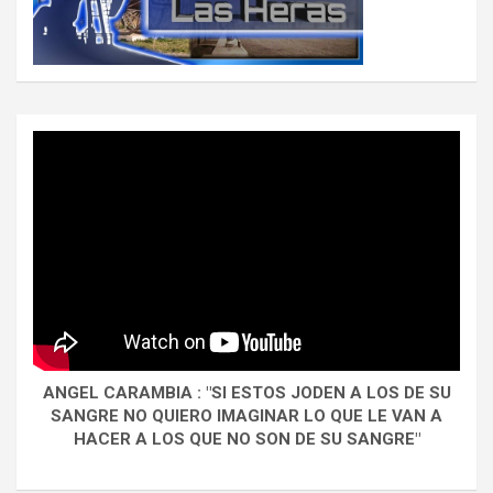
ANGEL CARAMBIA : "SI ESTOS JODEN A LOS DE SU
SANGRE NO QUIERO IMAGINAR LO QUE LE VAN A
HACER A LOS QUE NO SON DE SU SANGRE"