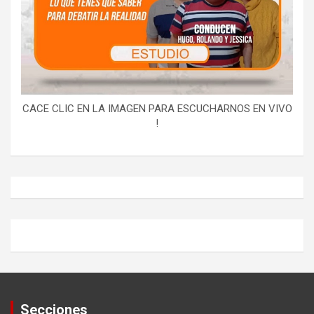
CACE CLIC EN LA IMAGEN PARA ESCUCHARNOS EN VIVO
!
Secciones