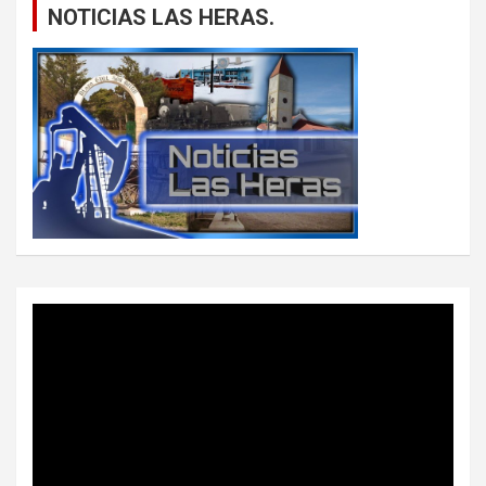
NOTICIAS LAS HERAS.