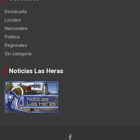
Destacada
Locales
Nacionales
Politica
Regionales
Sin categoría
Noticias Las Heras