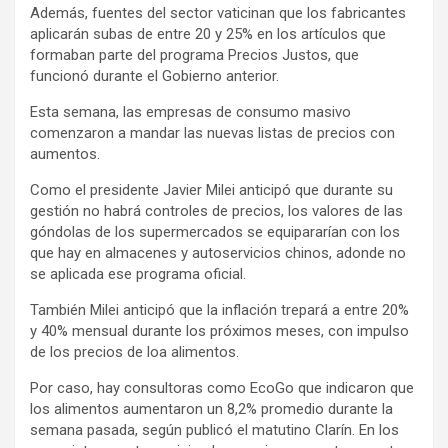
Además, fuentes del sector vaticinan que los fabricantes
aplicarán subas de entre 20 y 25% en los artículos que
formaban parte del programa Precios Justos, que
funcionó durante el Gobierno anterior.
Esta semana, las empresas de consumo masivo
comenzaron a mandar las nuevas listas de precios con
aumentos.
Como el presidente Javier Milei anticipó que durante su
gestión no habrá controles de precios, los valores de las
góndolas de los supermercados se equipararían con los
que hay en almacenes y autoservicios chinos, adonde no
se aplicada ese programa oficial.
También Milei anticipó que la inflación trepará a entre 20%
y 40% mensual durante los próximos meses, con impulso
de los precios de loa alimentos.
Por caso, hay consultoras como EcoGo que indicaron que
los alimentos aumentaron un 8,2% promedio durante la
semana pasada, según publicó el matutino Clarín. En los