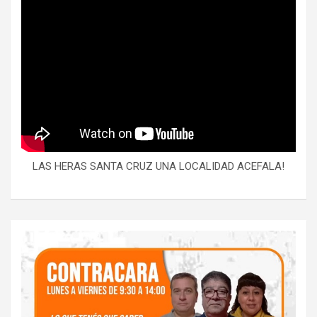
LAS HERAS SANTA CRUZ UNA LOCALIDAD ACEFALA!