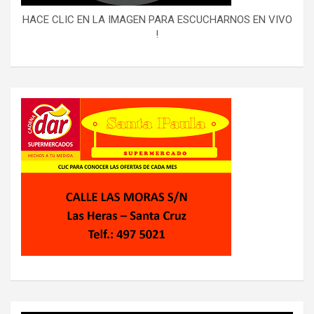
HACE CLIC EN LA IMAGEN PARA ESCUCHARNOS EN VIVO
!