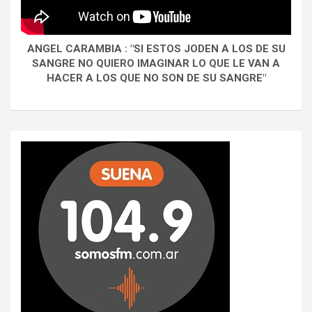
ANGEL CARAMBIA : "SI ESTOS JODEN A LOS DE SU
SANGRE NO QUIERO IMAGINAR LO QUE LE VAN A
HACER A LOS QUE NO SON DE SU SANGRE"