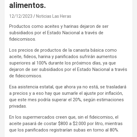
alimentos.
12/12/2023
Noticias Las Heras
Productos como aceites y harinas dejaron de ser
subsidiados por el Estado Nacional a través de
fideicomisos.
Los precios de productos de la canasta básica como
aceite, fideos, harina y panificados sufrirán aumentos
superiores al 100% durante los próximos días, ya que
dejaron de ser subsidiados por el Estado Nacional a través
de fideicomisos.
Esa asistencia estatal, que ahora ya no está, se trasladará
a precios y a eso hay que sumarle el ajuste por inflación,
que este mes podría superar el 20%, según estimaciones
privadas.
En los supermercados creen que, sin el fideicomiso, el
aceite pasará de costar $800 a $2.000 por litro, mientras
que los panificados registrarían subas en torno al 80%.