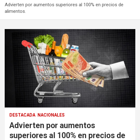
Advierten por aumentos superiores al 100% en precios de
alimentos.
DESTACADA
NACIONALES
Advierten por aumentos
superiores al 100% en precios de