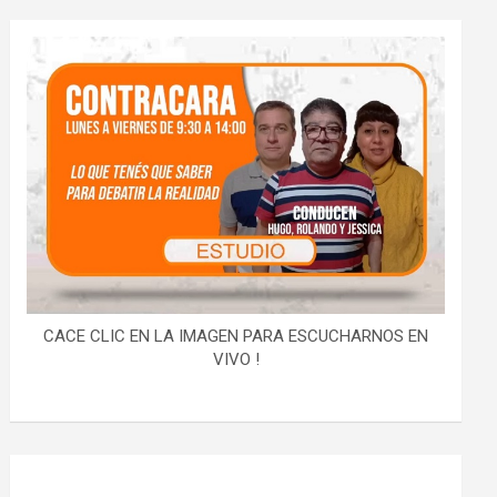
CACE CLIC EN LA IMAGEN PARA ESCUCHARNOS EN
VIVO !