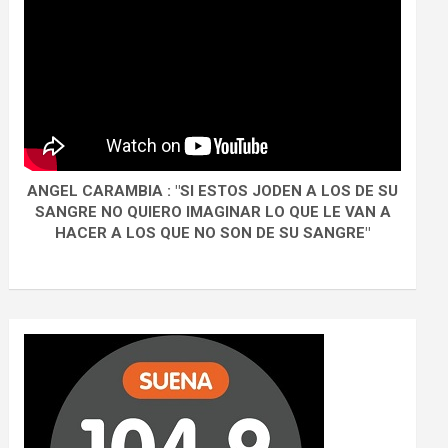
ANGEL CARAMBIA : "SI ESTOS JODEN A LOS DE SU
SANGRE NO QUIERO IMAGINAR LO QUE LE VAN A
HACER A LOS QUE NO SON DE SU SANGRE"