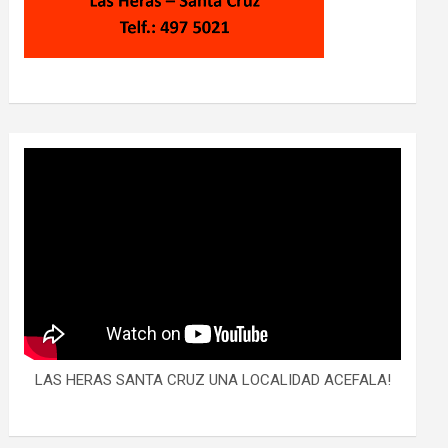
LAS HERAS SANTA CRUZ UNA LOCALIDAD ACEFALA!