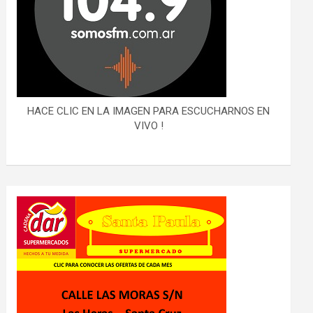
HACE CLIC EN LA IMAGEN PARA ESCUCHARNOS EN
VIVO !