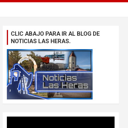
CLIC ABAJO PARA IR AL BLOG DE
NOTICIAS LAS HERAS.