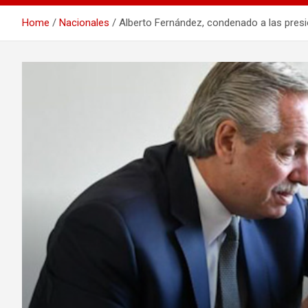
Home
Nacionales
Alberto Fernández, condenado a las presion