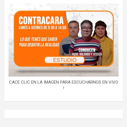
CACE CLIC EN LA IMAGEN PARA ESCUCHARNOS EN VIVO
!