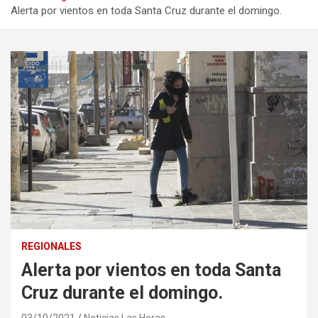
Alerta por vientos en toda Santa Cruz durante el domingo.
REGIONALES
Alerta por vientos en toda Santa
Cruz durante el domingo.
03/10/2021
Noticias Las Heras