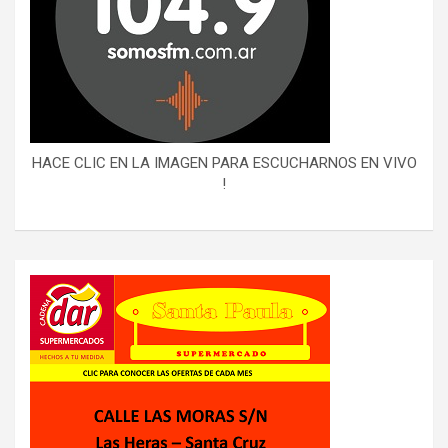
HACE CLIC EN LA IMAGEN PARA ESCUCHARNOS EN VIVO
!