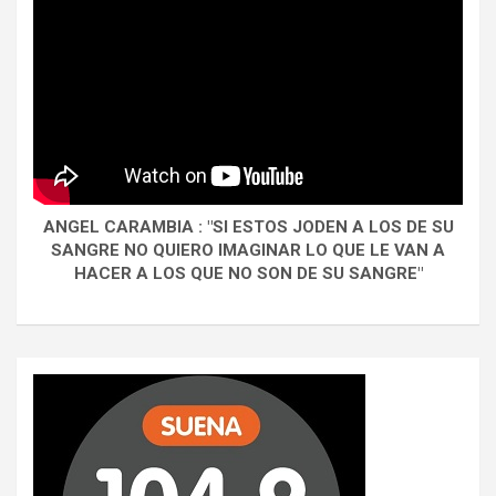
ANGEL CARAMBIA : "SI ESTOS JODEN A LOS DE SU
SANGRE NO QUIERO IMAGINAR LO QUE LE VAN A
HACER A LOS QUE NO SON DE SU SANGRE"