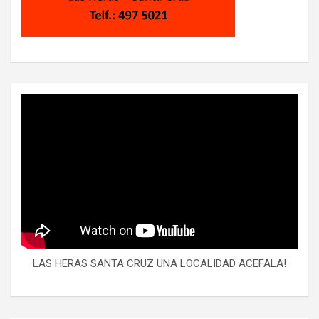
LAS HERAS SANTA CRUZ UNA LOCALIDAD ACEFALA!