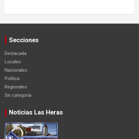
Secciones
Destacada
Locales
Nacionales
Politica
Regionales
Sin categoría
Noticias Las Heras