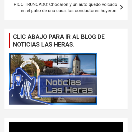
PICO TRUNCADO: Chocaron y un auto quedó volcado
en el patio de una casa, los conductores huyeron.
CLIC ABAJO PARA IR AL BLOG DE
NOTICIAS LAS HERAS.