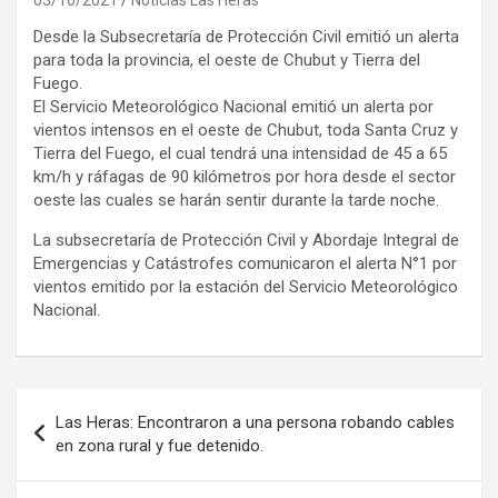
Desde la Subsecretaría de Protección Civil emitió un alerta
para toda la provincia, el oeste de Chubut y Tierra del
Fuego.
El Servicio Meteorológico Nacional emitió un alerta por
vientos intensos en el oeste de Chubut, toda Santa Cruz y
Tierra del Fuego, el cual tendrá una intensidad de 45 a 65
km/h y ráfagas de 90 kilómetros por hora desde el sector
oeste las cuales se harán sentir durante la tarde noche.
La subsecretaría de Protección Civil y Abordaje Integral de
Emergencias y Catástrofes comunicaron el alerta N°1 por
vientos emitido por la estación del Servicio Meteorológico
Nacional.
Navegación
Las Heras: Encontraron a una persona robando cables
de
en zona rural y fue detenido.
entradas