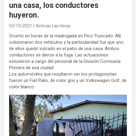
una casa, los conductores
huyeron.
03/10/2021
Noticias Las Heras
Ocurrió en horas de la madrugada en Pico Truncado. Allí
colisionaron dos vehículos y la particularidad fue que uno
de ellos quedó volcado en el patio de una casa. Ambos
conductores se dieron a la fuga. Las actuaciones
estuvieron a cargo del personal de la División Comisaría
Primera de esa ciudad.
Los automóviles que resultaron ser los protagonistas
fueron un Fiat Palio, de color gris y un Volkswagen Golf, de
color blanco.