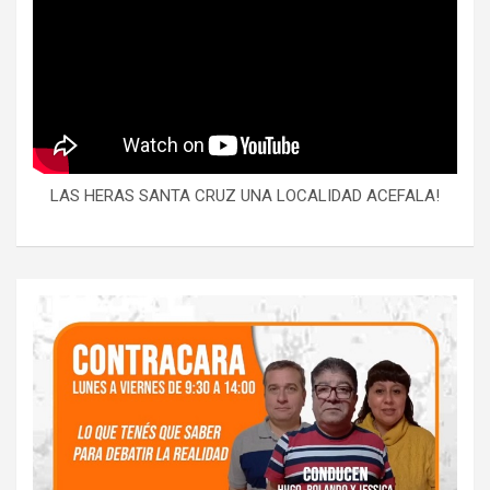
LAS HERAS SANTA CRUZ UNA LOCALIDAD ACEFALA!