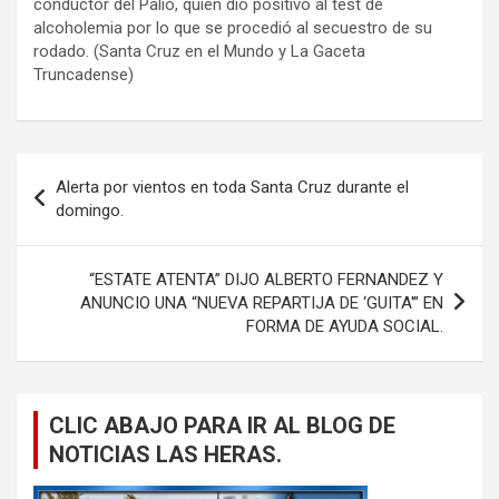
conductor del Palio, quien dio positivo al test de
alcoholemia por lo que se procedió al secuestro de su
rodado. (Santa Cruz en el Mundo y La Gaceta
Truncadense)
Navegación
Alerta por vientos en toda Santa Cruz durante el
de
domingo.
entradas
“ESTATE ATENTA” DIJO ALBERTO FERNANDEZ Y
ANUNCIO UNA “NUEVA REPARTIJA DE ‘GUITA'” EN
FORMA DE AYUDA SOCIAL.
CLIC ABAJO PARA IR AL BLOG DE
NOTICIAS LAS HERAS.