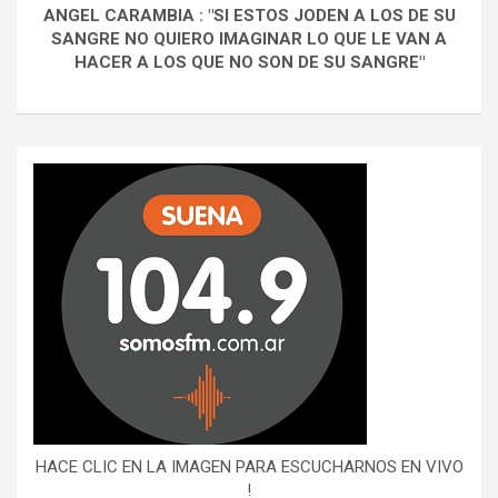
ANGEL CARAMBIA : "SI ESTOS JODEN A LOS DE SU
SANGRE NO QUIERO IMAGINAR LO QUE LE VAN A
HACER A LOS QUE NO SON DE SU SANGRE"
HACE CLIC EN LA IMAGEN PARA ESCUCHARNOS EN VIVO
!