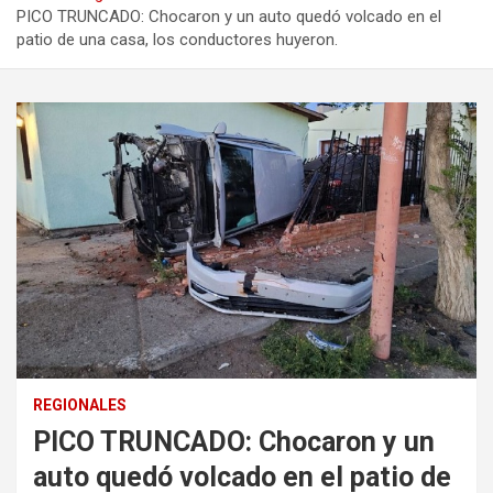
PICO TRUNCADO: Chocaron y un auto quedó volcado en el
patio de una casa, los conductores huyeron.
REGIONALES
PICO TRUNCADO: Chocaron y un
auto quedó volcado en el patio de