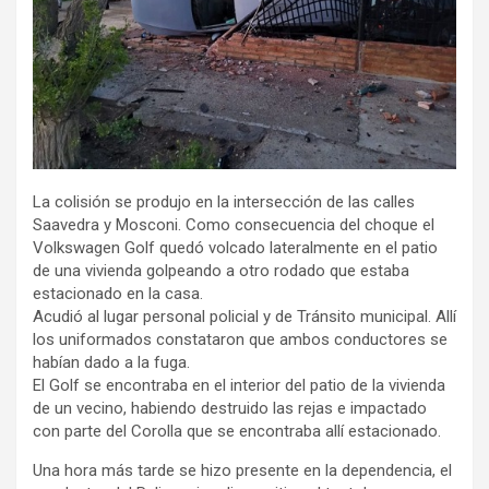
La colisión se produjo en la intersección de las calles
Saavedra y Mosconi. Como consecuencia del choque el
Volkswagen Golf quedó volcado lateralmente en el patio
de una vivienda golpeando a otro rodado que estaba
estacionado en la casa.
Acudió al lugar personal policial y de Tránsito municipal. Allí
los uniformados constataron que ambos conductores se
habían dado a la fuga.
El Golf se encontraba en el interior del patio de la vivienda
de un vecino, habiendo destruido las rejas e impactado
con parte del Corolla que se encontraba allí estacionado.
Una hora más tarde se hizo presente en la dependencia, el