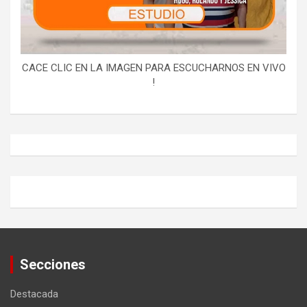
CACE CLIC EN LA IMAGEN PARA ESCUCHARNOS EN VIVO
!
Secciones
Destacada