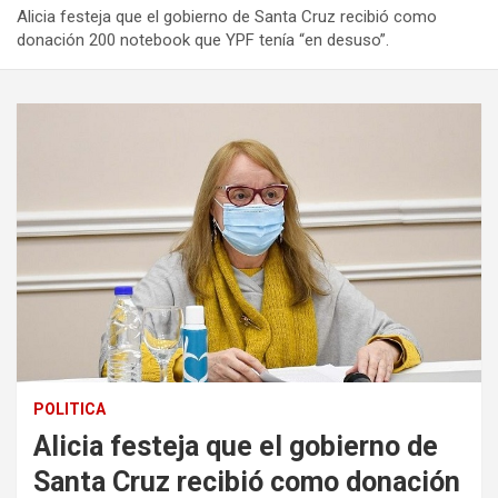
Alicia festeja que el gobierno de Santa Cruz recibió como
donación 200 notebook que YPF tenía “en desuso”.
POLITICA
Alicia festeja que el gobierno de
Santa Cruz recibió como donación