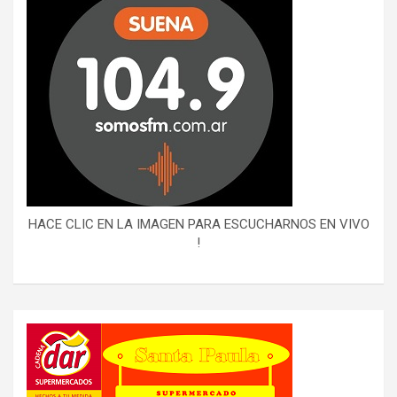
HACE CLIC EN LA IMAGEN PARA ESCUCHARNOS EN VIVO
!