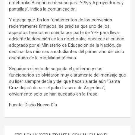
notebooks Bangho en desuso para YPF, y 5 proyectores y
pantallas”, indica la comunicación.
Y agrega que: En los fundamentos de los convenios
recientemente firmados, se precisa que uno de los
aspectos tenidos en cuenta por parte de YPF para llevar
adelante la donación de las notebooks, obedece al criterio
adoptado por el Ministerio de Educación de la Nación, de
destinar las mismas a estudiantes del primer año del ciclo
orientado de la modalidad técnica.
Seguimos siendo de segunda el gobierno y sus
funcionarios se olvidaron muy claramente del mensaje que
su líder siempre decía y del que hacen alarde aún “Santa
Cruz dejará de ser el patio trasero de Argentina”,
obviamente solo se han quedado en la frase.
Fuente: Diario Nuevo Día
Navegación