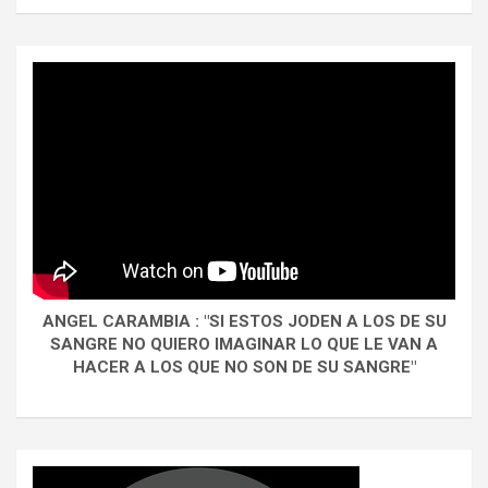
ANGEL CARAMBIA : "SI ESTOS JODEN A LOS DE SU
SANGRE NO QUIERO IMAGINAR LO QUE LE VAN A
HACER A LOS QUE NO SON DE SU SANGRE"