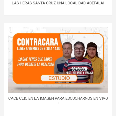
LAS HERAS SANTA CRUZ UNA LOCALIDAD ACEFALA!
CACE CLIC EN LA IMAGEN PARA ESCUCHARNOS EN VIVO
!