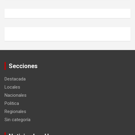
Secciones
Destacada
Locales
Nacionales
Politica
Regionales
Sin categoría