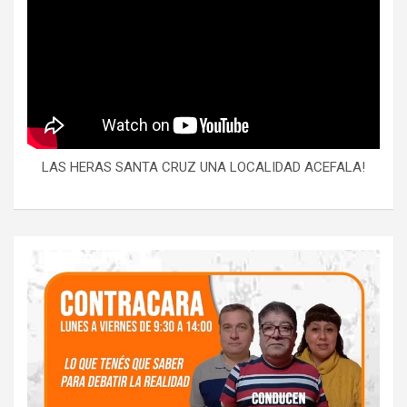
LAS HERAS SANTA CRUZ UNA LOCALIDAD ACEFALA!