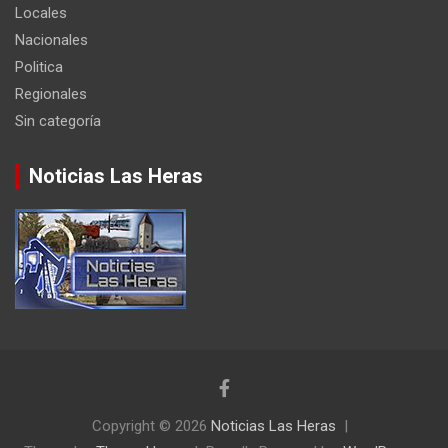
Locales
Nacionales
Politica
Regionales
Sin categoría
Noticias Las Heras
Copyright © 2026
Noticias Las Heras