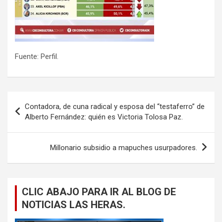
Fuente: Perfil.
Navegación
Contadora, de cuna radical y esposa del “testaferro” de
de
Alberto Fernández: quién es Victoria Tolosa Paz.
entradas
Millonario subsidio a mapuches usurpadores.
CLIC ABAJO PARA IR AL BLOG DE
NOTICIAS LAS HERAS.