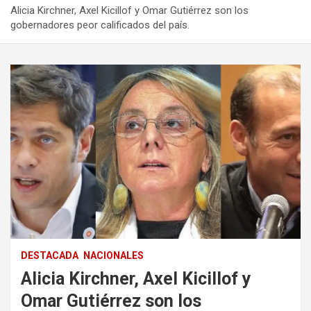
Alicia Kirchner, Axel Kicillof y Omar Gutiérrez son los
gobernadores peor calificados del país.
DESTACADA
NACIONALES
Alicia Kirchner, Axel Kicillof y
Omar Gutiérrez son los