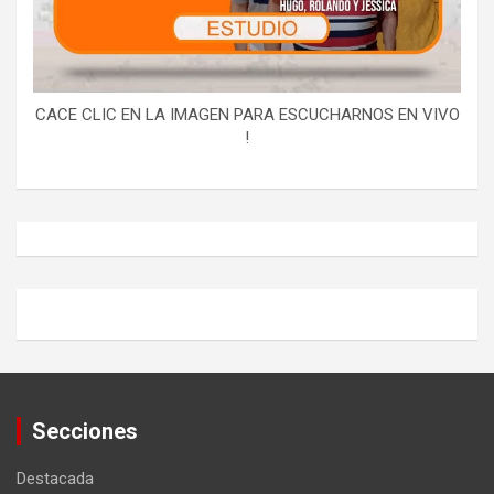
CACE CLIC EN LA IMAGEN PARA ESCUCHARNOS EN VIVO
!
Secciones
Destacada