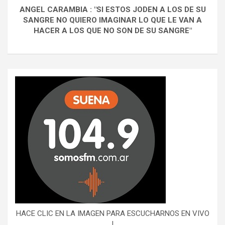
ANGEL CARAMBIA : "SI ESTOS JODEN A LOS DE SU
SANGRE NO QUIERO IMAGINAR LO QUE LE VAN A
HACER A LOS QUE NO SON DE SU SANGRE"
HACE CLIC EN LA IMAGEN PARA ESCUCHARNOS EN VIVO
!