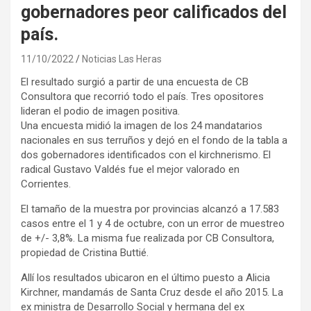
gobernadores peor calificados del
país.
11/10/2022
Noticias Las Heras
El resultado surgió a partir de una encuesta de CB
Consultora que recorrió todo el país. Tres opositores
lideran el podio de imagen positiva.
Una encuesta midió la imagen de los 24 mandatarios
nacionales en sus terruños y dejó en el fondo de la tabla a
dos gobernadores identificados con el kirchnerismo. El
radical Gustavo Valdés fue el mejor valorado en
Corrientes.
El tamaño de la muestra por provincias alcanzó a 17.583
casos entre el 1 y 4 de octubre, con un error de muestreo
de +/- 3,8%. La misma fue realizada por CB Consultora,
propiedad de Cristina Buttié.
Allí los resultados ubicaron en el último puesto a Alicia
Kirchner, mandamás de Santa Cruz desde el año 2015. La
ex ministra de Desarrollo Social y hermana del ex