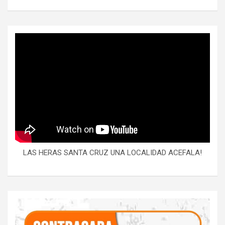
LAS HERAS SANTA CRUZ UNA LOCALIDAD ACEFALA!