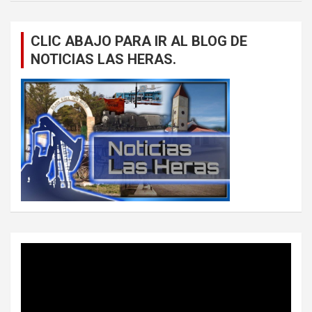
CLIC ABAJO PARA IR AL BLOG DE
NOTICIAS LAS HERAS.