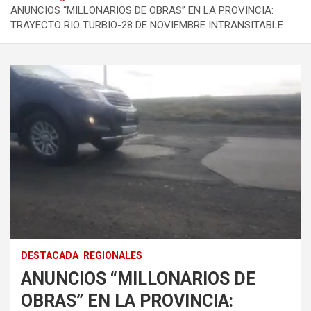
ANUNCIOS “MILLONARIOS DE OBRAS” EN LA PROVINCIA:
TRAYECTO RIO TURBIO-28 DE NOVIEMBRE INTRANSITABLE.
DESTACADA
REGIONALES
ANUNCIOS “MILLONARIOS DE
OBRAS” EN LA PROVINCIA: