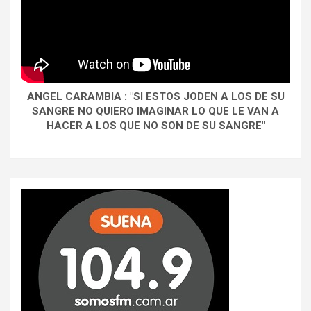
ANGEL CARAMBIA : "SI ESTOS JODEN A LOS DE SU
SANGRE NO QUIERO IMAGINAR LO QUE LE VAN A
HACER A LOS QUE NO SON DE SU SANGRE"