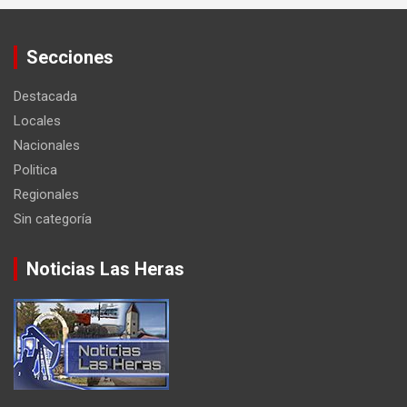
Secciones
Destacada
Locales
Nacionales
Politica
Regionales
Sin categoría
Noticias Las Heras