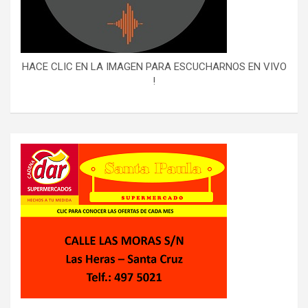
HACE CLIC EN LA IMAGEN PARA ESCUCHARNOS EN VIVO
!