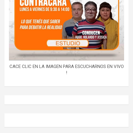
CACE CLIC EN LA IMAGEN PARA ESCUCHARNOS EN VIVO
!