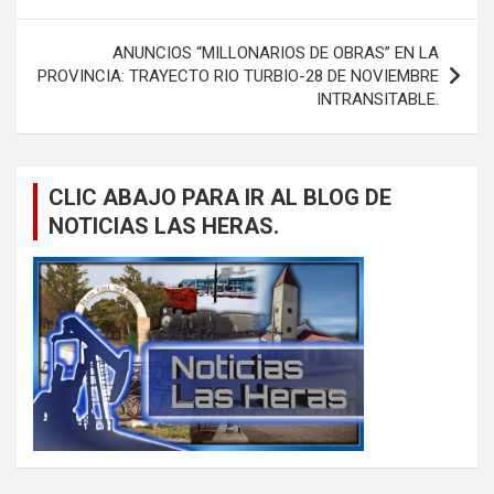
ANUNCIOS “MILLONARIOS DE OBRAS” EN LA
PROVINCIA: TRAYECTO RIO TURBIO-28 DE NOVIEMBRE
INTRANSITABLE.
CLIC ABAJO PARA IR AL BLOG DE
NOTICIAS LAS HERAS.