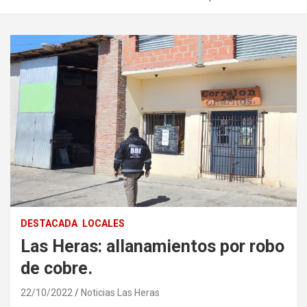
DESTACADA
LOCALES
Las Heras: allanamientos por robo
de cobre.
22/10/2022
Noticias Las Heras