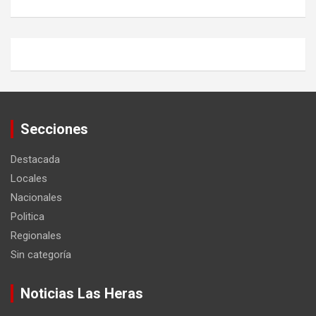
Secciones
Destacada
Locales
Nacionales
Politica
Regionales
Sin categoría
Noticias Las Heras