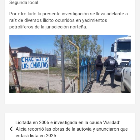
Segunda local.
Por otro lado la presente investigación se lleva adelante a
raíz de diversos ilícito ocurridos en yacimientos
petrolíferos de la jurisdicción norteña.
Navegación
Licitada en 2006 e investigada en la causa Vialidad:
de
Alicia recorrió las obras de la autovía y anunciaron que
estará lista en 2025.
entradas