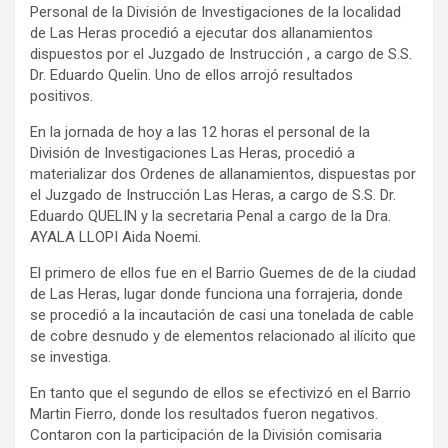
Personal de la División de Investigaciones de la localidad
de Las Heras procedió a ejecutar dos allanamientos
dispuestos por el Juzgado de Instrucción , a cargo de S.S.
Dr. Eduardo Quelin. Uno de ellos arrojó resultados
positivos.
En la jornada de hoy a las 12 horas el personal de la
División de Investigaciones Las Heras, procedió a
materializar dos Ordenes de allanamientos, dispuestas por
el Juzgado de Instrucción Las Heras, a cargo de S.S. Dr.
Eduardo QUELIN y la secretaria Penal a cargo de la Dra.
AYALA LLOPI Aida Noemi.
El primero de ellos fue en el Barrio Guemes de de la ciudad
de Las Heras, lugar donde funciona una forrajeria, donde
se procedió a la incautación de casi una tonelada de cable
de cobre desnudo y de elementos relacionado al ilícito que
se investiga.
En tanto que el segundo de ellos se efectivizó en el Barrio
Martin Fierro, donde los resultados fueron negativos.
Contaron con la participación de la División comisaria