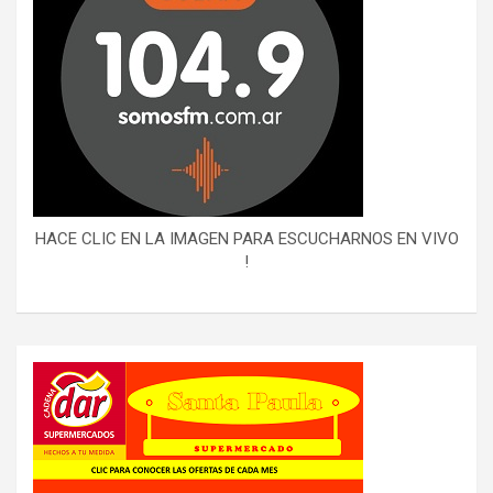
HACE CLIC EN LA IMAGEN PARA ESCUCHARNOS EN VIVO
!