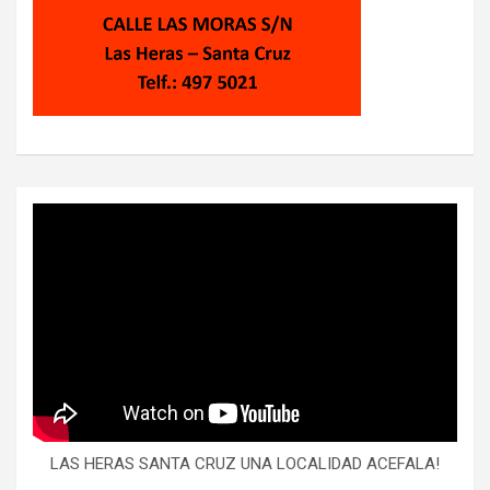
LAS HERAS SANTA CRUZ UNA LOCALIDAD ACEFALA!