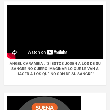
ANGEL CARAMBIA : "SI ESTOS JODEN A LOS DE SU
SANGRE NO QUIERO IMAGINAR LO QUE LE VAN A
HACER A LOS QUE NO SON DE SU SANGRE"