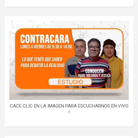
CACE CLIC EN LA IMAGEN PARA ESCUCHARNOS EN VIVO
!