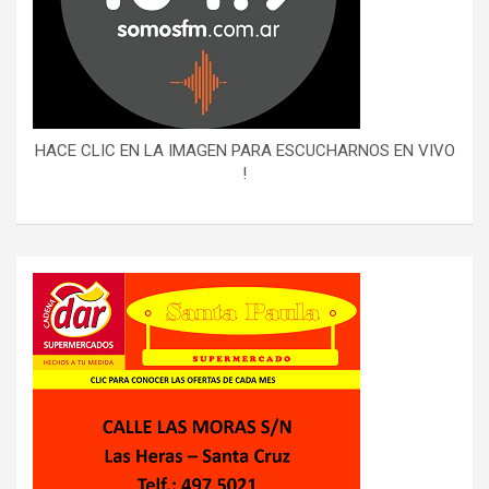
HACE CLIC EN LA IMAGEN PARA ESCUCHARNOS EN VIVO
!