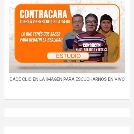
CACE CLIC EN LA IMAGEN PARA ESCUCHARNOS EN VIVO
!