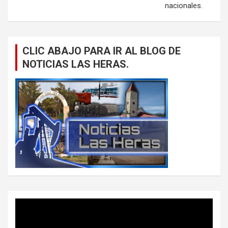
nacionales.
CLIC ABAJO PARA IR AL BLOG DE
NOTICIAS LAS HERAS.