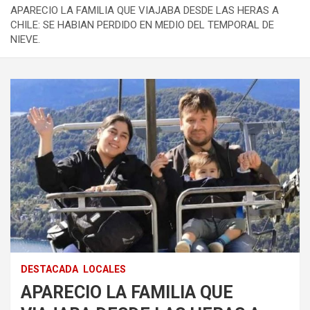
APARECIO LA FAMILIA QUE VIAJABA DESDE LAS HERAS A
CHILE: SE HABIAN PERDIDO EN MEDIO DEL TEMPORAL DE
NIEVE.
DESTACADA
LOCALES
APARECIO LA FAMILIA QUE