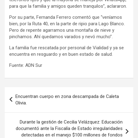
para que la familia y amigos queden tranquilos”, aclararon.
Por su parte, Fernanda Ferrero comentó que “veníamos
bien, por la Ruta 40, en la parte de ripio para Lago Blanco.
Pero de repente agarramos una montaña de nieve y
pinchamos. Ahí quedamos varados y nevó mucho”.
La familia fue rescatada por personal de Vialidad y ya se
encuentra en resguardo y en buen estado de salud.
Fuente: ADN Sur
Navegación
Encuentran cuerpo en zona descampada de Caleta
de
Olivia.
entradas
Durante la gestión de Cecilia Velázquez: Educación
documentó ante la Fiscalía de Estado irregularidades
detectadas en el manejo $100 millones de fondos