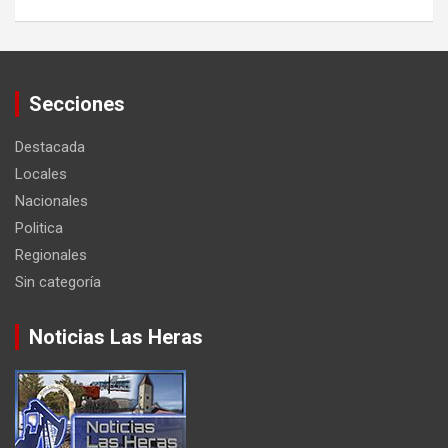
Secciones
Destacada
Locales
Nacionales
Politica
Regionales
Sin categoría
Noticias Las Heras