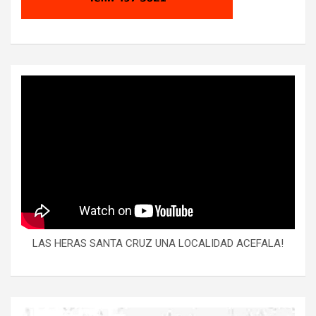
LAS HERAS SANTA CRUZ UNA LOCALIDAD ACEFALA!