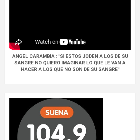
ANGEL CARAMBIA : "SI ESTOS JODEN A LOS DE SU
SANGRE NO QUIERO IMAGINAR LO QUE LE VAN A
HACER A LOS QUE NO SON DE SU SANGRE"