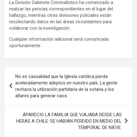
La División Gabinete Criminalístico ha comenzado a
realizar las pericias correspondientes en el lugar del
hallazgo, mientras otras divisiones policiales están
recolectando datos en las áreas circundantes para
colaborar con la investigación.
Cualquier información adicional será comunicada
oportunamente.
Navegación
No es casualidad que la Iglesia católica pierda
de
aceleradamente adeptos en nuestro país. La gente
rechaza la utilización partidaria de la sotana y los
entradas
altares para generar caos.
APARECIO LA FAMILIA QUE VIAJABA DESDE LAS
HERAS A CHILE: SE HABIAN PERDIDO EN MEDIO DEL
TEMPORAL DE NIEVE.