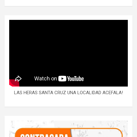
LAS HERAS SANTA CRUZ UNA LOCALIDAD ACEFALA!