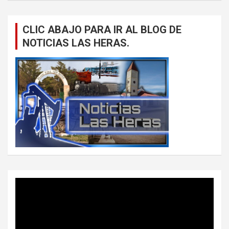
CLIC ABAJO PARA IR AL BLOG DE
NOTICIAS LAS HERAS.