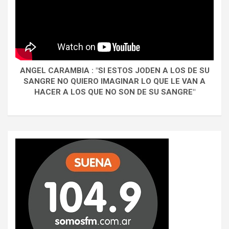
ANGEL CARAMBIA : "SI ESTOS JODEN A LOS DE SU
SANGRE NO QUIERO IMAGINAR LO QUE LE VAN A
HACER A LOS QUE NO SON DE SU SANGRE"