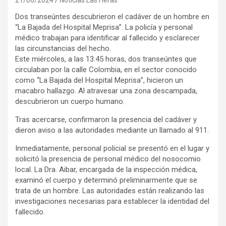
Dos transeúntes descubrieron el cadáver de un hombre en
“La Bajada del Hospital Meprisa”. La policía y personal
médico trabajan para identificar al fallecido y esclarecer
las circunstancias del hecho.
Este miércoles, a las 13:45 horas, dos transeúntes que
circulaban por la calle Colombia, en el sector conocido
como “La Bajada del Hospital Meprisa”, hicieron un
macabro hallazgo. Al atravesar una zona descampada,
descubrieron un cuerpo humano.
Tras acercarse, confirmaron la presencia del cadáver y
dieron aviso a las autoridades mediante un llamado al 911.
Inmediatamente, personal policial se presentó en el lugar y
solicitó la presencia de personal médico del nosocomio
local. La Dra. Aibar, encargada de la inspección médica,
examinó el cuerpo y determinó preliminarmente que se
trata de un hombre. Las autoridades están realizando las
investigaciones necesarias para establecer la identidad del
fallecido.