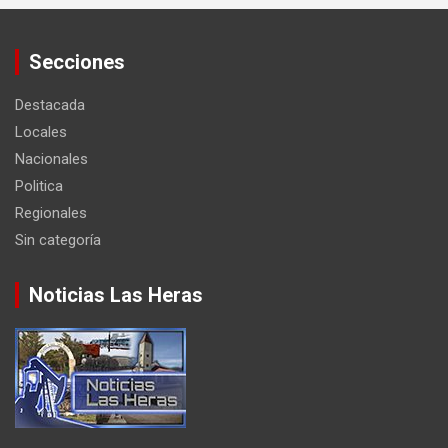
Secciones
Destacada
Locales
Nacionales
Politica
Regionales
Sin categoría
Noticias Las Heras