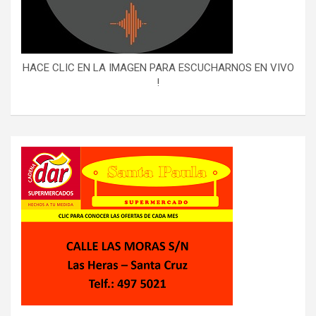
HACE CLIC EN LA IMAGEN PARA ESCUCHARNOS EN VIVO
!