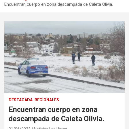
Encuentran cuerpo en zona descampada de Caleta Olivia.
DESTACADA
REGIONALES
Encuentran cuerpo en zona
descampada de Caleta Olivia.
21/06/2024
Noticias Las Heras