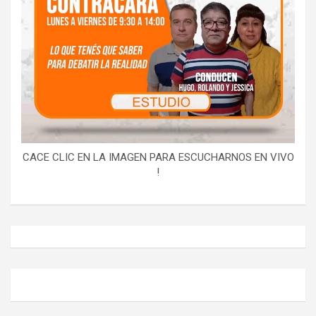
CACE CLIC EN LA IMAGEN PARA ESCUCHARNOS EN VIVO
!