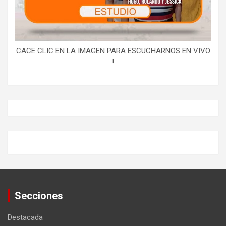
CACE CLIC EN LA IMAGEN PARA ESCUCHARNOS EN VIVO
!
Secciones
Destacada