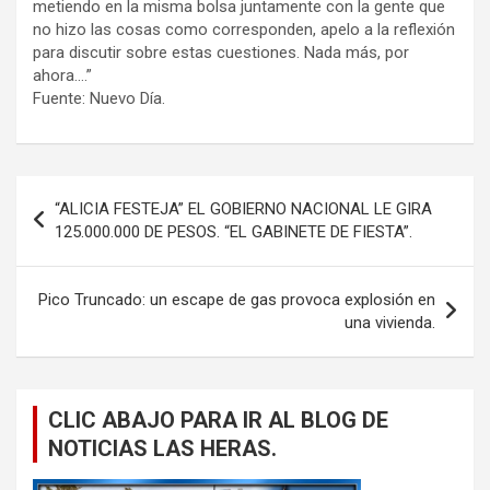
metiendo en la misma bolsa juntamente con la gente que
no hizo las cosas como corresponden, apelo a la reflexión
para discutir sobre estas cuestiones. Nada más, por
ahora….”
Fuente: Nuevo Día.
Navegación
“ALICIA FESTEJA” EL GOBIERNO NACIONAL LE GIRA
de
125.000.000 DE PESOS. “EL GABINETE DE FIESTA”.
entradas
Pico Truncado: un escape de gas provoca explosión en
una vivienda.
CLIC ABAJO PARA IR AL BLOG DE
NOTICIAS LAS HERAS.