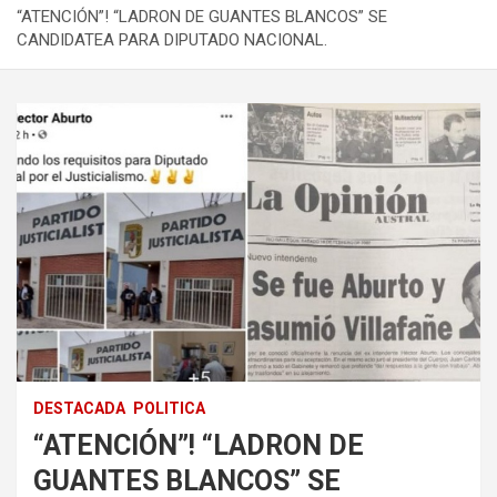
“ATENCIÓN”! “LADRON DE GUANTES BLANCOS” SE
CANDIDATEA PARA DIPUTADO NACIONAL.
DESTACADA
POLITICA
“ATENCIÓN”! “LADRON DE
GUANTES BLANCOS” SE