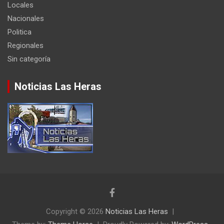
Locales
Nacionales
Politica
Regionales
Sin categoría
Noticias Las Heras
Copyright © 2026
Noticias Las Heras