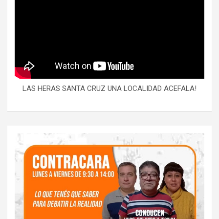
LAS HERAS SANTA CRUZ UNA LOCALIDAD ACEFALA!