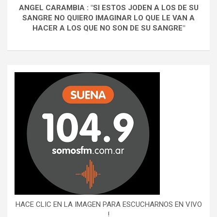
ANGEL CARAMBIA : "SI ESTOS JODEN A LOS DE SU
SANGRE NO QUIERO IMAGINAR LO QUE LE VAN A
HACER A LOS QUE NO SON DE SU SANGRE"
HACE CLIC EN LA IMAGEN PARA ESCUCHARNOS EN VIVO
!