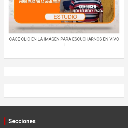
CACE CLIC EN LA IMAGEN PARA ESCUCHARNOS EN VIVO
!
Secciones