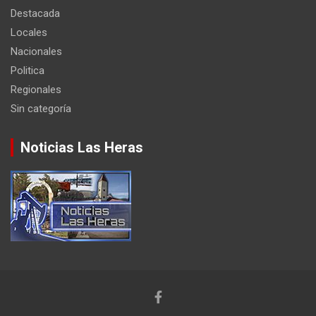
Destacada
Locales
Nacionales
Politica
Regionales
Sin categoría
Noticias Las Heras