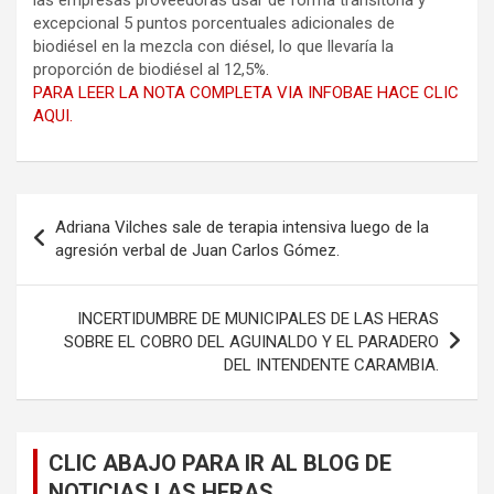
excepcional 5 puntos porcentuales adicionales de
biodiésel en la mezcla con diésel, lo que llevaría la
proporción de biodiésel al 12,5%.
PARA LEER LA NOTA COMPLETA VIA INFOBAE HACE CLIC
AQUI.
Navegación
Adriana Vilches sale de terapia intensiva luego de la
de
agresión verbal de Juan Carlos Gómez.
entradas
INCERTIDUMBRE DE MUNICIPALES DE LAS HERAS
SOBRE EL COBRO DEL AGUINALDO Y EL PARADERO
DEL INTENDENTE CARAMBIA.
CLIC ABAJO PARA IR AL BLOG DE
NOTICIAS LAS HERAS.