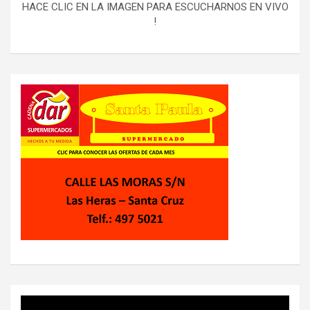
HACE CLIC EN LA IMAGEN PARA ESCUCHARNOS EN VIVO
!