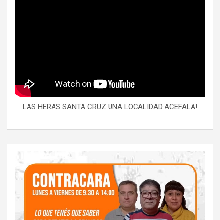
LAS HERAS SANTA CRUZ UNA LOCALIDAD ACEFALA!