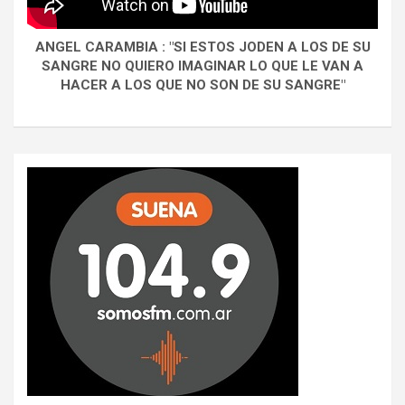
ANGEL CARAMBIA : "SI ESTOS JODEN A LOS DE SU
SANGRE NO QUIERO IMAGINAR LO QUE LE VAN A
HACER A LOS QUE NO SON DE SU SANGRE"