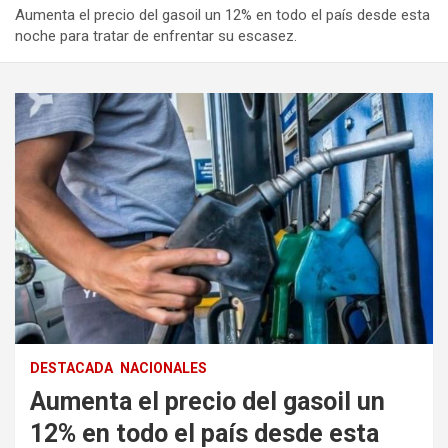
Aumenta el precio del gasoil un 12% en todo el país desde esta
noche para tratar de enfrentar su escasez.
DESTACADA
NACIONALES
Aumenta el precio del gasoil un
12% en todo el país desde esta