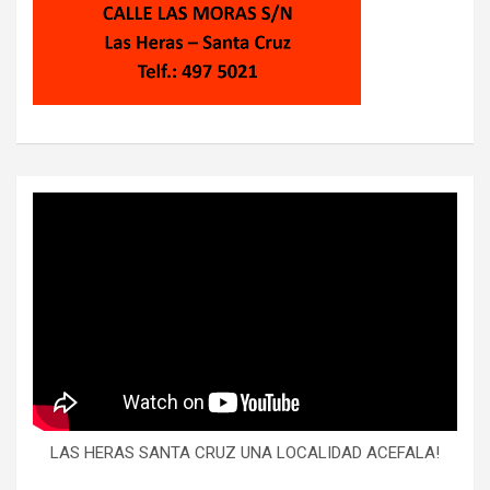
LAS HERAS SANTA CRUZ UNA LOCALIDAD ACEFALA!