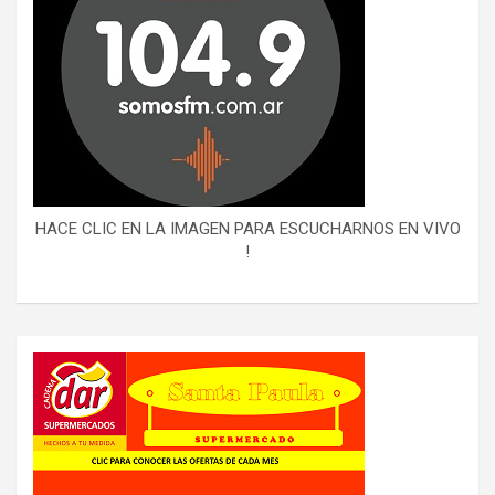
HACE CLIC EN LA IMAGEN PARA ESCUCHARNOS EN VIVO
!