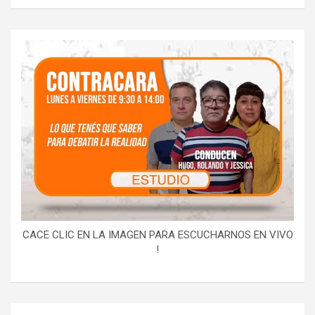
CACE CLIC EN LA IMAGEN PARA ESCUCHARNOS EN VIVO
!