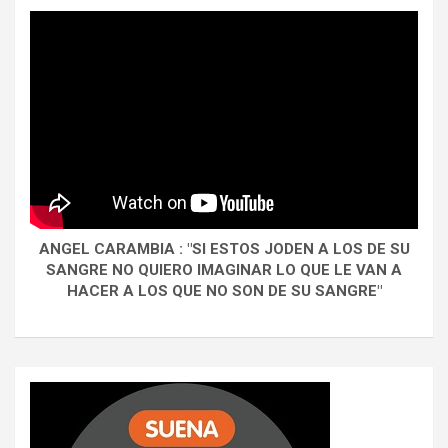
ANGEL CARAMBIA : "SI ESTOS JODEN A LOS DE SU
SANGRE NO QUIERO IMAGINAR LO QUE LE VAN A
HACER A LOS QUE NO SON DE SU SANGRE"