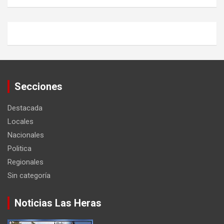
Secciones
Destacada
Locales
Nacionales
Politica
Regionales
Sin categoría
Noticias Las Heras