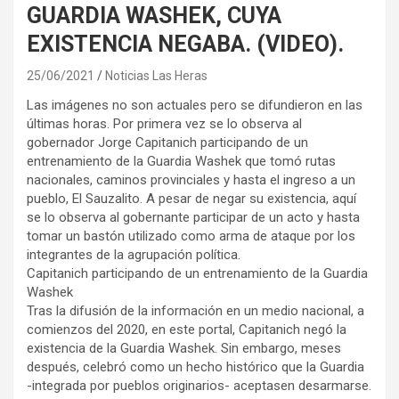
GUARDIA WASHEK, CUYA
EXISTENCIA NEGABA. (VIDEO).
25/06/2021
Noticias Las Heras
Las imágenes no son actuales pero se difundieron en las
últimas horas. Por primera vez se lo observa al
gobernador Jorge Capitanich participando de un
entrenamiento de la Guardia Washek que tomó rutas
nacionales, caminos provinciales y hasta el ingreso a un
pueblo, El Sauzalito. A pesar de negar su existencia, aquí
se lo observa al gobernante participar de un acto y hasta
tomar un bastón utilizado como arma de ataque por los
integrantes de la agrupación política.
Capitanich participando de un entrenamiento de la Guardia
Washek
Tras la difusión de la información en un medio nacional, a
comienzos del 2020, en este portal, Capitanich negó la
existencia de la Guardia Washek. Sin embargo, meses
después, celebró como un hecho histórico que la Guardia
-integrada por pueblos originarios- aceptasen desarmarse.