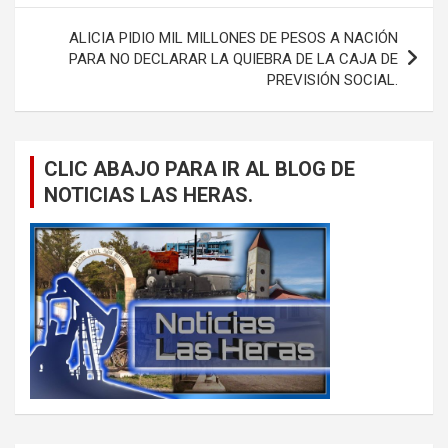
entradas
ALICIA PIDIO MIL MILLONES DE PESOS A NACIÓN
PARA NO DECLARAR LA QUIEBRA DE LA CAJA DE
PREVISIÓN SOCIAL.
CLIC ABAJO PARA IR AL BLOG DE
NOTICIAS LAS HERAS.