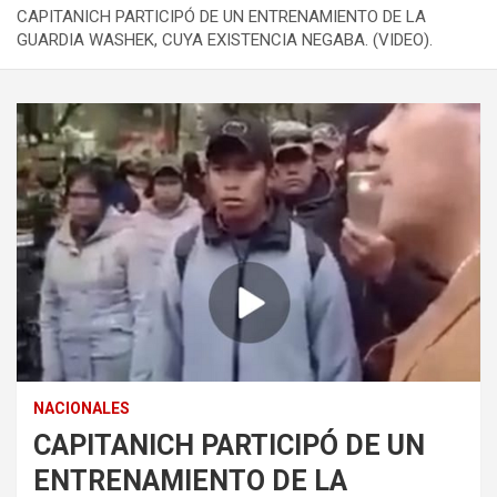
CAPITANICH PARTICIPÓ DE UN ENTRENAMIENTO DE LA
GUARDIA WASHEK, CUYA EXISTENCIA NEGABA. (VIDEO).
NACIONALES
CAPITANICH PARTICIPÓ DE UN
ENTRENAMIENTO DE LA