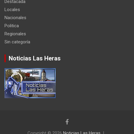
Destacada
Locales
Nacionales
Politica
Regionales
Sin categoría
Noticias Las Heras
Copyright © 2026
Noticias Las Heras