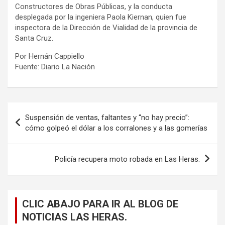
Constructores de Obras Públicas, y la conducta
desplegada por la ingeniera Paola Kiernan, quien fue
inspectora de la Dirección de Vialidad de la provincia de
Santa Cruz.
Por Hernán Cappiello
Fuente: Diario La Nación
Navegación
Suspensión de ventas, faltantes y “no hay precio”:
de
cómo golpeó el dólar a los corralones y a las gomerías
entradas
Policía recupera moto robada en Las Heras.
CLIC ABAJO PARA IR AL BLOG DE
NOTICIAS LAS HERAS.