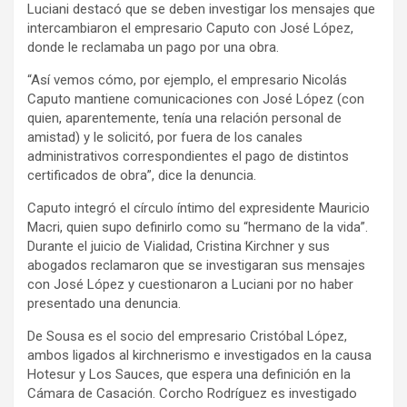
Luciani destacó que se deben investigar los mensajes que
intercambiaron el empresario Caputo con José López,
donde le reclamaba un pago por una obra.
“Así vemos cómo, por ejemplo, el empresario Nicolás
Caputo mantiene comunicaciones con José López (con
quien, aparentemente, tenía una relación personal de
amistad) y le solicitó, por fuera de los canales
administrativos correspondientes el pago de distintos
certificados de obra”, dice la denuncia.
Caputo integró el círculo íntimo del expresidente Mauricio
Macri, quien supo definirlo como su “hermano de la vida”.
Durante el juicio de Vialidad, Cristina Kirchner y sus
abogados reclamaron que se investigaran sus mensajes
con José López y cuestionaron a Luciani por no haber
presentado una denuncia.
De Sousa es el socio del empresario Cristóbal López,
ambos ligados al kirchnerismo e investigados en la causa
Hotesur y Los Sauces, que espera una definición en la
Cámara de Casación. Corcho Rodríguez es investigado