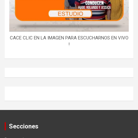
CACE CLIC EN LA IMAGEN PARA ESCUCHARNOS EN VIVO
!
Secciones