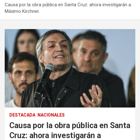
Causa por la obra pública en Santa Cruz: ahora investigarán a
Máximo Kirchner.
DESTACADA
NACIONALES
Causa por la obra pública en Santa
Cruz: ahora investigarán a