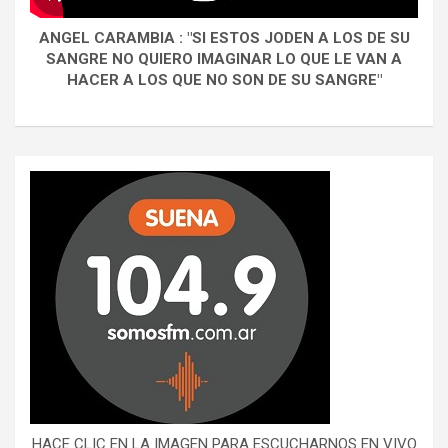
ANGEL CARAMBIA : "SI ESTOS JODEN A LOS DE SU
SANGRE NO QUIERO IMAGINAR LO QUE LE VAN A
HACER A LOS QUE NO SON DE SU SANGRE"
HACE CLIC EN LA IMAGEN PARA ESCUCHARNOS EN VIVO