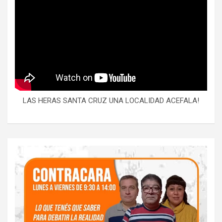
LAS HERAS SANTA CRUZ UNA LOCALIDAD ACEFALA!