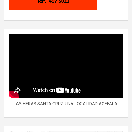
LAS HERAS SANTA CRUZ UNA LOCALIDAD ACEFALA!