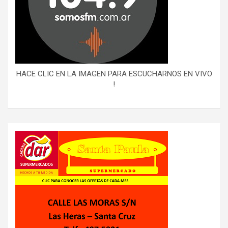
HACE CLIC EN LA IMAGEN PARA ESCUCHARNOS EN VIVO
!