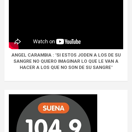
ANGEL CARAMBIA : "SI ESTOS JODEN A LOS DE SU
SANGRE NO QUIERO IMAGINAR LO QUE LE VAN A
HACER A LOS QUE NO SON DE SU SANGRE"