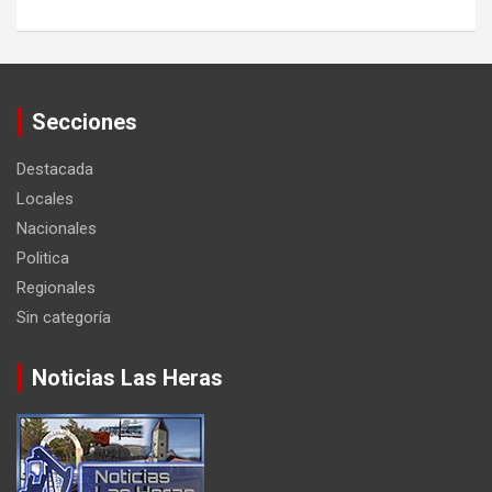
Secciones
Destacada
Locales
Nacionales
Politica
Regionales
Sin categoría
Noticias Las Heras