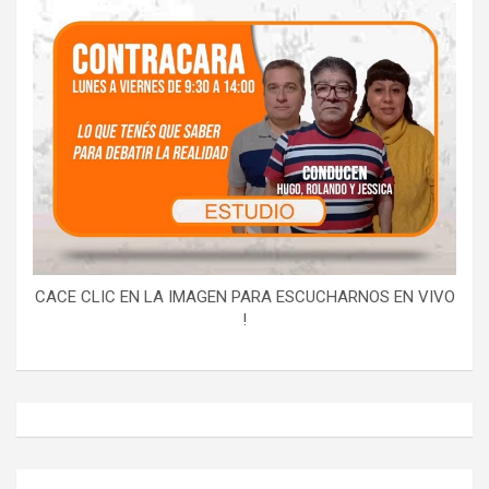
CACE CLIC EN LA IMAGEN PARA ESCUCHARNOS EN VIVO
!