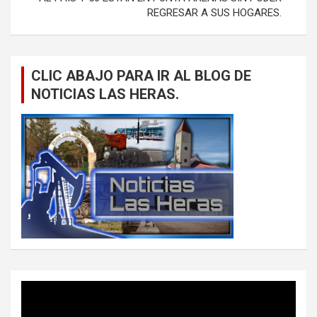
REGRESAR A SUS HOGARES.
CLIC ABAJO PARA IR AL BLOG DE
NOTICIAS LAS HERAS.