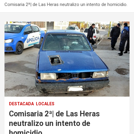
Comisaria 2ª| de Las Heras neutralizo un intento de homicidio.
DESTACADA
LOCALES
Comisaria 2ª| de Las Heras
neutralizo un intento de
homicidio.