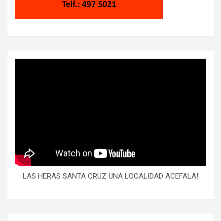
LAS HERAS SANTA CRUZ UNA LOCALIDAD ACEFALA!