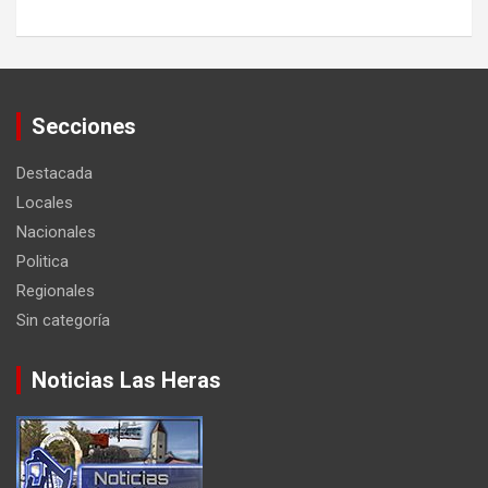
Secciones
Destacada
Locales
Nacionales
Politica
Regionales
Sin categoría
Noticias Las Heras