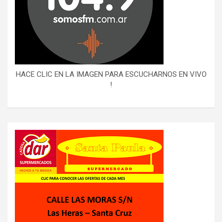
HACE CLIC EN LA IMAGEN PARA ESCUCHARNOS EN VIVO
!