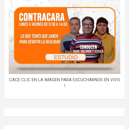
CACE CLIC EN LA IMAGEN PARA ESCUCHARNOS EN VIVO
!