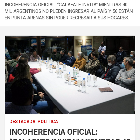
INCOHERENCIA OFICIAL: “CALAFATE INVITA” MIENTRAS 40
MIL ARGENTINOS NO PUEDEN INGRESAR AL PAÍS Y 56 ESTÁN
EN PUNTA ARENAS SIN PODER REGRESAR A SUS HOGARES.
DESTACADA
POLITICA
INCOHERENCIA OFICIAL: