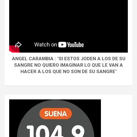
ANGEL CARAMBIA : "SI ESTOS JODEN A LOS DE SU
SANGRE NO QUIERO IMAGINAR LO QUE LE VAN A
HACER A LOS QUE NO SON DE SU SANGRE"