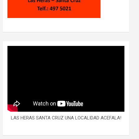
LAS HERAS SANTA CRUZ UNA LOCALIDAD ACEFALA!