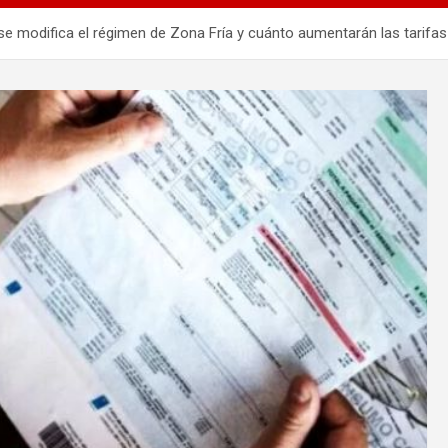
e modifica el régimen de Zona Fría y cuánto aumentarán las tarifas