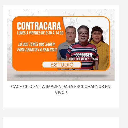
CACE CLIC EN LA IMAGEN PARA ESCUCHARNOS EN
VIVO !