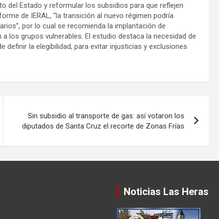
to del Estado y reformular los subsidios para que reflejen
forme de IERAL, “la transición al nuevo régimen podría
rios”, por lo cual se recomienda la implantación de
 los grupos vulnerables. El estudio destaca la necesidad de
efinir la elegibilidad, para evitar injusticias y exclusiones
Sin subsidio al transporte de gas: así votaron los
diputados de Santa Cruz el recorte de Zonas Frías
Noticias Las Heras