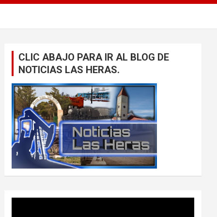
CLIC ABAJO PARA IR AL BLOG DE
NOTICIAS LAS HERAS.