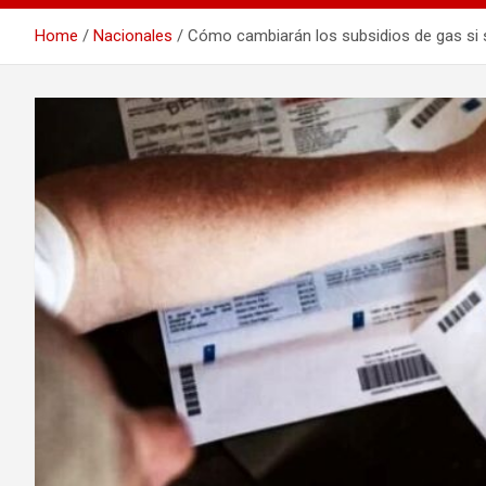
Home
Nacionales
Cómo cambiarán los subsidios de gas si s