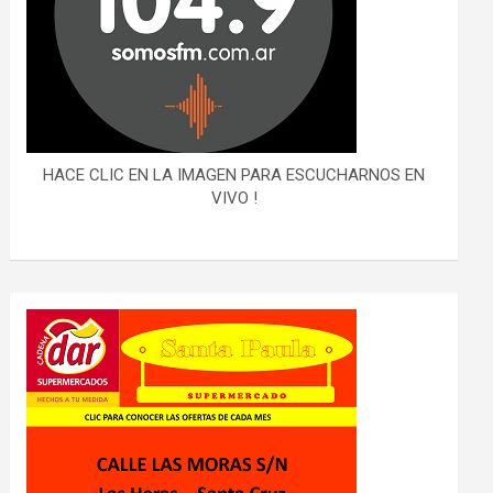
HACE CLIC EN LA IMAGEN PARA ESCUCHARNOS EN
VIVO !