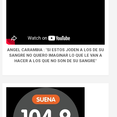
ANGEL CARAMBIA : "SI ESTOS JODEN A LOS DE SU
SANGRE NO QUIERO IMAGINAR LO QUE LE VAN A
HACER A LOS QUE NO SON DE SU SANGRE"