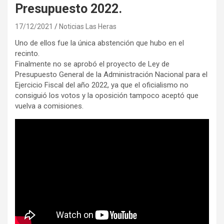
Presupuesto 2022.
17/12/2021
Noticias Las Heras
Uno de ellos fue la única abstención que hubo en el
recinto.
Finalmente no se aprobó el proyecto de Ley de
Presupuesto General de la Administración Nacional para el
Ejercicio Fiscal del año 2022, ya que el oficialismo no
consiguió los votos y la oposición tampoco aceptó que
vuelva a comisiones.