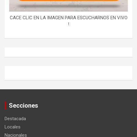
CACE CLIC EN LA IMAGEN PARA ESCUCHARNOS EN VIVO
!
Secciones
Destacada
Locales
Nacionales