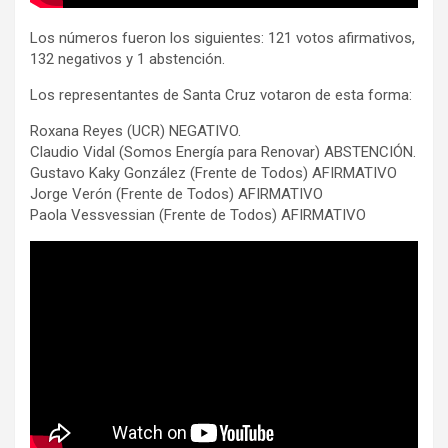
Los números fueron los siguientes: 121 votos afirmativos,
132 negativos y 1 abstención.
Los representantes de Santa Cruz votaron de esta forma:
Roxana Reyes (UCR) NEGATIVO.
Claudio Vidal (Somos Energía para Renovar) ABSTENCIÓN.
Gustavo Kaky González (Frente de Todos) AFIRMATIVO
Jorge Verón (Frente de Todos) AFIRMATIVO
Paola Vessvessian (Frente de Todos) AFIRMATIVO