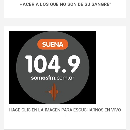
HACER A LOS QUE NO SON DE SU SANGRE"
HACE CLIC EN LA IMAGEN PARA ESCUCHARNOS EN VIVO
!