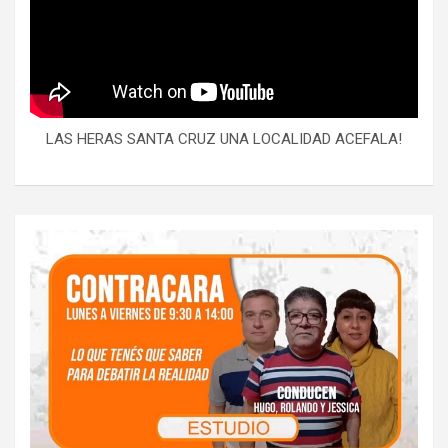
LAS HERAS SANTA CRUZ UNA LOCALIDAD ACEFALA!