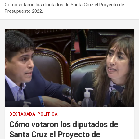
Cómo votaron los diputados de Santa Cruz el Proyecto de
Presupuesto 2022.
DESTACADA
POLITICA
Cómo votaron los diputados de
Santa Cruz el Proyecto de