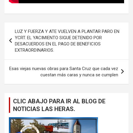
Navegación
LUZ Y FUERZA Y ATE VUELVEN A PLANTAR PARO EN
de
YCRT. EL YACIMIENTO SIGUE DETENIDO POR
DESACUERDOS EN EL PAGO DE BENEFICIOS
entradas
EXTRAORDINARIOS.
Esas viejas nuevas obras para Santa Cruz que cada vez
cuestan más caras y nunca se cumplen
CLIC ABAJO PARA IR AL BLOG DE
NOTICIAS LAS HERAS.