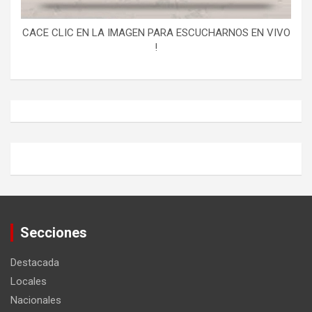
CACE CLIC EN LA IMAGEN PARA ESCUCHARNOS EN VIVO
!
Secciones
Destacada
Locales
Nacionales