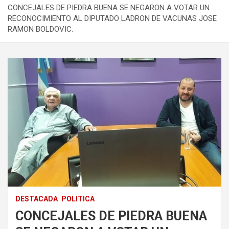
CONCEJALES DE PIEDRA BUENA SE NEGARON A VOTAR UN
RECONOCIMIENTO AL DIPUTADO LADRON DE VACUNAS JOSE
RAMON BOLDOVIC.
DESTACADA
POLITICA
CONCEJALES DE PIEDRA BUENA