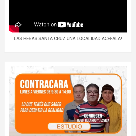
LAS HERAS SANTA CRUZ UNA LOCALIDAD ACEFALA!