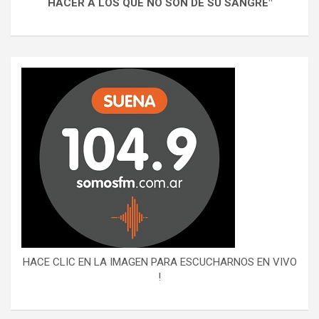
HACER A LOS QUE NO SON DE SU SANGRE"
HACE CLIC EN LA IMAGEN PARA ESCUCHARNOS EN VIVO
!