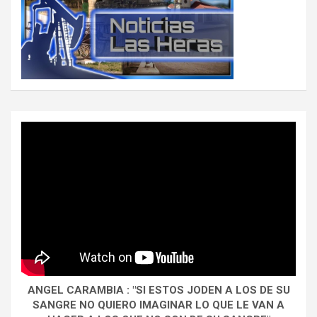
ANGEL CARAMBIA : "SI ESTOS JODEN A LOS DE SU
SANGRE NO QUIERO IMAGINAR LO QUE LE VAN A