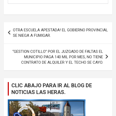
Navegación
OTRA ESCUELA APESTADA! EL GOBIERNO PROVINCIAL
de
SE NIEGA A FUMIGAR.
entradas
“GESTION COTILLO” POR EL JUZGADO DE FALTAS EL
MUNICIPIO PAGA 140 MIL POR MES, NO TIENE
CONTRATO DE ALQUILER Y EL TECHO SE CAYO.
CLIC ABAJO PARA IR AL BLOG DE
NOTICIAS LAS HERAS.