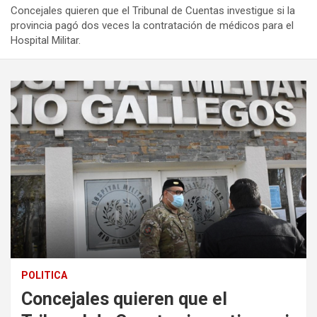
Concejales quieren que el Tribunal de Cuentas investigue si la
provincia pagó dos veces la contratación de médicos para el
Hospital Militar.
POLITICA
Concejales quieren que el