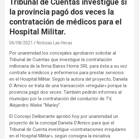
Tribunal de Cuentas investigue si
la provincia pagó dos veces la
contratación de médicos para el
Hospital Militar.
06/08/2021
Noticias Las Heras
Por unanimidad los concejales aprobaron solicitar al
Tribunal de Cuentas que investigue la contratación
millonaria de la firma Baires Home SRL para ésta a su vez
contrate a médicos y enfermeros para prestar servicios
en el Hospital Militar. Según la autora del proyecto, Daniela
D´Amico se trata de una transacción «irregular» porque la
provincia pagó dos veces. También pedirán informes al
municipio por la contratación del conductor de TV,
Alejandro Wiebe “Marley”.
El Concejo Deliberante aprobó hoy por unanimidad un
proyecto de la concejal Daniela D’Amico para que el
Tribunal de Cuenta investigue «contrataciones irregulares
en el Hospital Militar», según consigna la iniciativa.