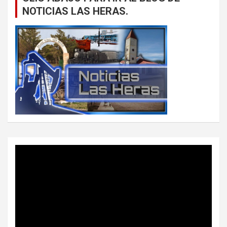
NOTICIAS LAS HERAS.