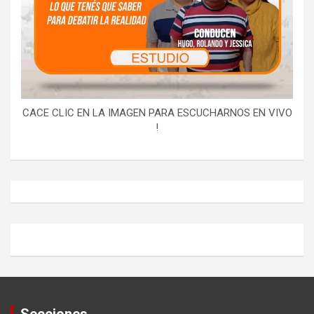
CACE CLIC EN LA IMAGEN PARA ESCUCHARNOS EN VIVO
!
Secciones