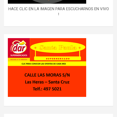
HACE CLIC EN LA IMAGEN PARA ESCUCHARNOS EN VIVO
!