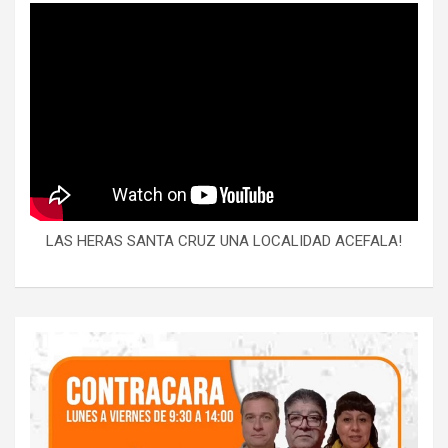
LAS HERAS SANTA CRUZ UNA LOCALIDAD ACEFALA!