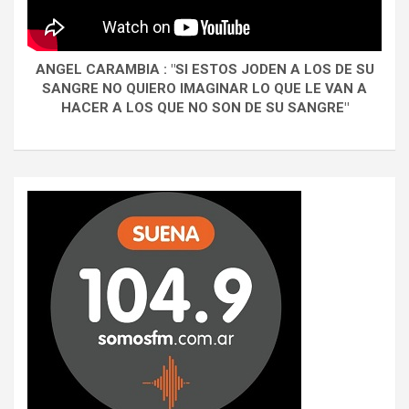
ANGEL CARAMBIA : "SI ESTOS JODEN A LOS DE SU
SANGRE NO QUIERO IMAGINAR LO QUE LE VAN A
HACER A LOS QUE NO SON DE SU SANGRE"