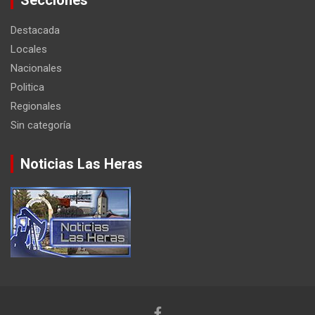
Destacada
Locales
Nacionales
Politica
Regionales
Sin categoría
Noticias Las Heras