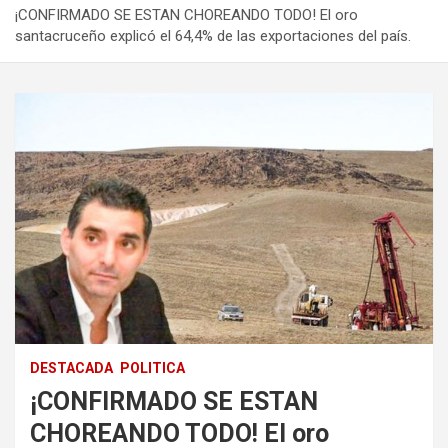
¡CONFIRMADO SE ESTAN CHOREANDO TODO! El oro
santacruceño explicó el 64,4% de las exportaciones del país.
DESTACADA
POLITICA
¡CONFIRMADO SE ESTAN
CHOREANDO TODO! El oro