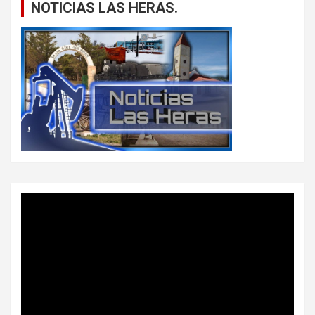
NOTICIAS LAS HERAS.