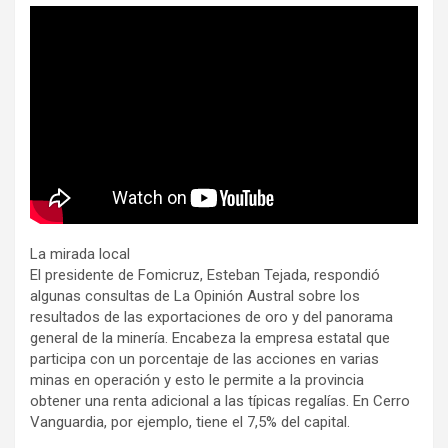
La mirada local
El presidente de Fomicruz, Esteban Tejada, respondió
algunas consultas de La Opinión Austral sobre los
resultados de las exportaciones de oro y del panorama
general de la minería. Encabeza la empresa estatal que
participa con un porcentaje de las acciones en varias
minas en operación y esto le permite a la provincia
obtener una renta adicional a las típicas regalías. En Cerro
Vanguardia, por ejemplo, tiene el 7,5% del capital.