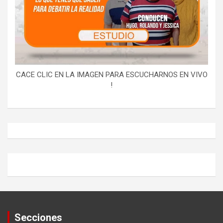
CACE CLIC EN LA IMAGEN PARA ESCUCHARNOS EN VIVO
!
Secciones