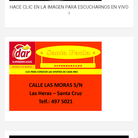
HACE CLIC EN LA IMAGEN PARA ESCUCHARNOS EN VIVO
!