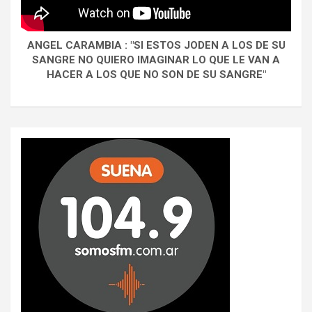
ANGEL CARAMBIA : "SI ESTOS JODEN A LOS DE SU
SANGRE NO QUIERO IMAGINAR LO QUE LE VAN A
HACER A LOS QUE NO SON DE SU SANGRE"