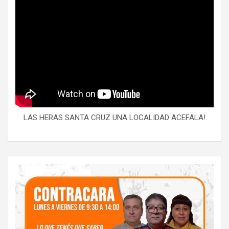
LAS HERAS SANTA CRUZ UNA LOCALIDAD ACEFALA!