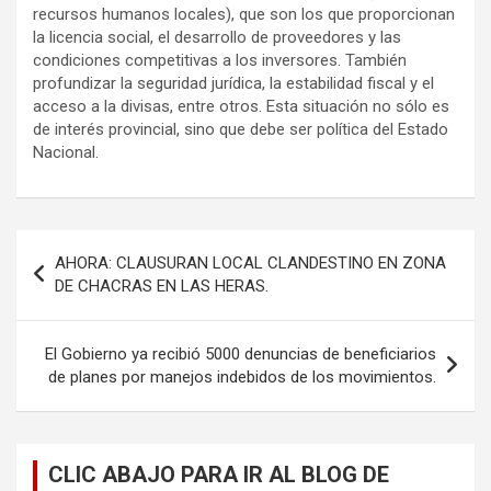
recursos humanos locales), que son los que proporcionan
la licencia social, el desarrollo de proveedores y las
condiciones competitivas a los inversores. También
profundizar la seguridad jurídica, la estabilidad fiscal y el
acceso a la divisas, entre otros. Esta situación no sólo es
de interés provincial, sino que debe ser política del Estado
Nacional.
Navegación
AHORA: CLAUSURAN LOCAL CLANDESTINO EN ZONA
de
DE CHACRAS EN LAS HERAS.
entradas
El Gobierno ya recibió 5000 denuncias de beneficiarios
de planes por manejos indebidos de los movimientos.
CLIC ABAJO PARA IR AL BLOG DE