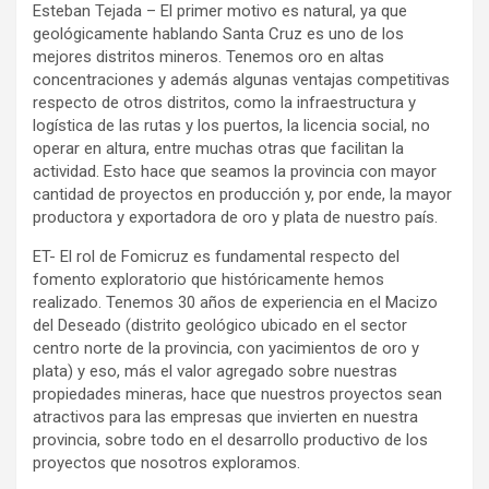
Esteban Tejada – El primer motivo es natural, ya que
geológicamente hablando Santa Cruz es uno de los
mejores distritos mineros. Tenemos oro en altas
concentraciones y además algunas ventajas competitivas
respecto de otros distritos, como la infraestructura y
logística de las rutas y los puertos, la licencia social, no
operar en altura, entre muchas otras que facilitan la
actividad. Esto hace que seamos la provincia con mayor
cantidad de proyectos en producción y, por ende, la mayor
productora y exportadora de oro y plata de nuestro país.
ET- El rol de Fomicruz es fundamental respecto del
fomento exploratorio que históricamente hemos
realizado. Tenemos 30 años de experiencia en el Macizo
del Deseado (distrito geológico ubicado en el sector
centro norte de la provincia, con yacimientos de oro y
plata) y eso, más el valor agregado sobre nuestras
propiedades mineras, hace que nuestros proyectos sean
atractivos para las empresas que invierten en nuestra
provincia, sobre todo en el desarrollo productivo de los
proyectos que nosotros exploramos.