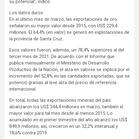
su potencial”, indicó.
Los datos duros
En el último mes de marzo, las exportaciones de oro
señalaron su mayor valor desde 2015, con US$ 229,4
millones. El 64,4% (en valor) se generó en explotaciones de
la provincia de Santa Cruz.
Esos valores fueron, además, un 78,4% superiores al del
tercer mes de 2021. De acuerdo con el Informe que
publica mensualmente el Ministerio de Desarrollo
Productivo de la Nación, el alza en valores se explica por el
incremento del 52,8% en las cantidades exportadas, que se
potenció gracias al leve alza del precio de referencia
internacional.
En total, todas las exportaciones mineras del país
alcanzaron los US$ 344,4 millones en marzo, también el
mayor valor para tal mes desde al menos 2015. Lo
acumulado en el primer trimestre del año alcanzó los US$
849,9 millones; así, crecieron en un 32,2% interanual y
18,6% contra 2019.