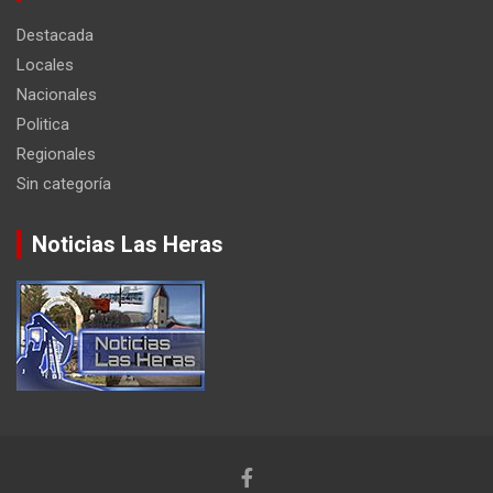
Destacada
Locales
Nacionales
Politica
Regionales
Sin categoría
Noticias Las Heras