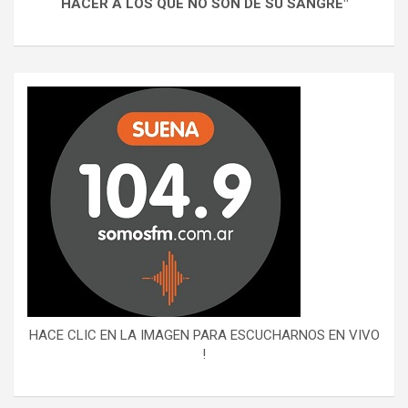
HACER A LOS QUE NO SON DE SU SANGRE"
HACE CLIC EN LA IMAGEN PARA ESCUCHARNOS EN VIVO
!