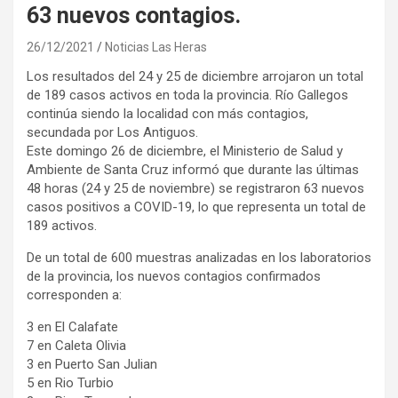
63 nuevos contagios.
26/12/2021
Noticias Las Heras
Los resultados del 24 y 25 de diciembre arrojaron un total
de 189 casos activos en toda la provincia. Río Gallegos
continúa siendo la localidad con más contagios,
secundada por Los Antiguos.
Este domingo 26 de diciembre, el Ministerio de Salud y
Ambiente de Santa Cruz informó que durante las últimas
48 horas (24 y 25 de noviembre) se registraron 63 nuevos
casos positivos a COVID-19, lo que representa un total de
189 activos.
De un total de 600 muestras analizadas en los laboratorios
de la provincia, los nuevos contagios confirmados
corresponden a:
3 en El Calafate
7 en Caleta Olivia
3 en Puerto San Julian
5 en Rio Turbio