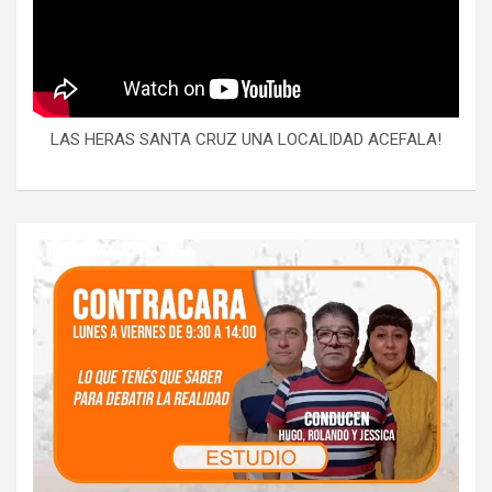
LAS HERAS SANTA CRUZ UNA LOCALIDAD ACEFALA!