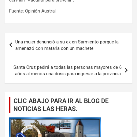
Fuente: Opinión Austral.
Navegación
Una mujer denunció a su ex en Sarmiento porque la
de
amenazó con matarla con un machete.
entradas
Santa Cruz pedirá a todas las personas mayores de 6
años al menos una dosis para ingresar a la provincia.
CLIC ABAJO PARA IR AL BLOG DE
NOTICIAS LAS HERAS.