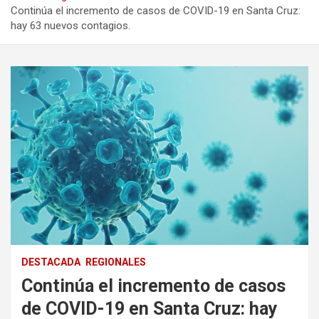
Continúa el incremento de casos de COVID-19 en Santa Cruz:
hay 63 nuevos contagios.
DESTACADA
REGIONALES
Continúa el incremento de casos
de COVID-19 en Santa Cruz: hay