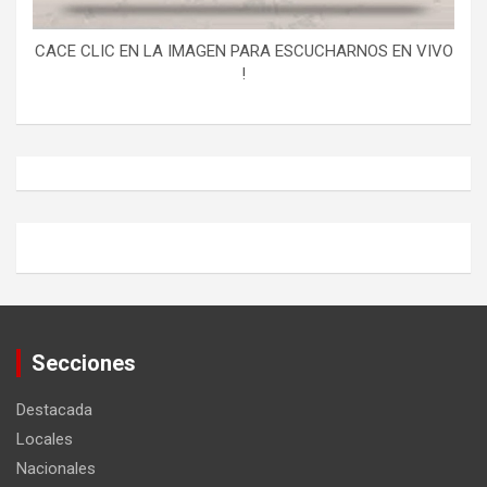
CACE CLIC EN LA IMAGEN PARA ESCUCHARNOS EN VIVO
!
Secciones
Destacada
Locales
Nacionales