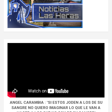
ANGEL CARAMBIA : "SI ESTOS JODEN A LOS DE SU
SANGRE NO QUIERO IMAGINAR LO QUE LE VAN A