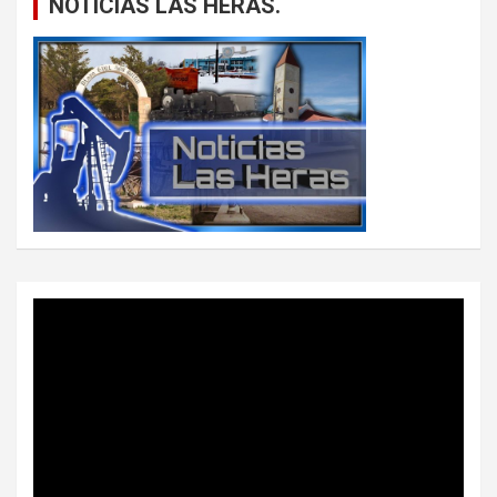
NOTICIAS LAS HERAS.