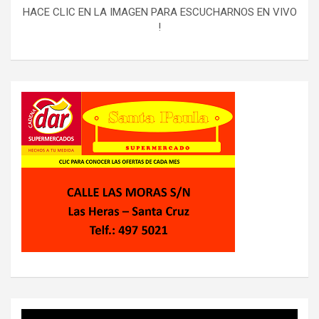
HACE CLIC EN LA IMAGEN PARA ESCUCHARNOS EN VIVO
!