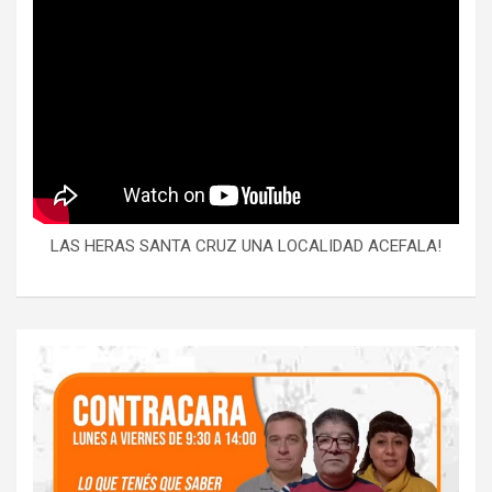
LAS HERAS SANTA CRUZ UNA LOCALIDAD ACEFALA!