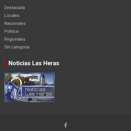
Destacada
Locales
Nacionales
Politica
Regionales
Sin categoría
Noticias Las Heras