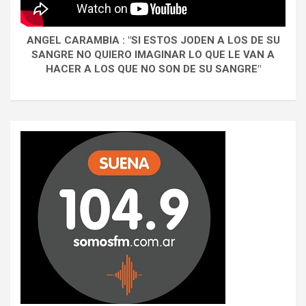
ANGEL CARAMBIA : "SI ESTOS JODEN A LOS DE SU
SANGRE NO QUIERO IMAGINAR LO QUE LE VAN A
HACER A LOS QUE NO SON DE SU SANGRE"