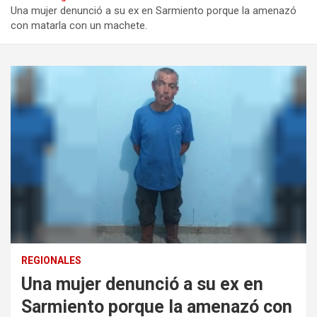
Una mujer denunció a su ex en Sarmiento porque la amenazó
con matarla con un machete.
REGIONALES
Una mujer denunció a su ex en
Sarmiento porque la amenazó con