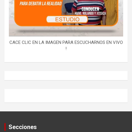
CACE CLIC EN LA IMAGEN PARA ESCUCHARNOS EN VIVO
!
Secciones