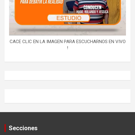
CACE CLIC EN LA IMAGEN PARA ESCUCHARNOS EN VIVO
!
Secciones