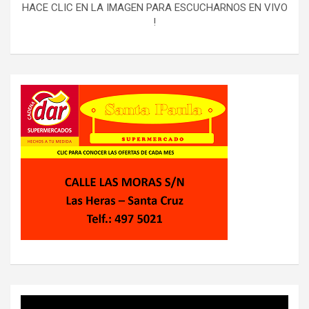
HACE CLIC EN LA IMAGEN PARA ESCUCHARNOS EN VIVO
!