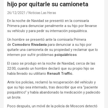
hijo por quitarle su camioneta
26/12/2021
Noticias Las Heras
En la noche de Navidad se presentó en la comisaría
Primera para denunciar penalmente a su hijo por llevarse
su vehículo y para pedir su internación psiquiátrica.
Un hombre se presentó ante la comisaría Primera
de
Comodoro Rivadavia
para denunciar a su hijo por
quitarle una camioneta de su propiedad y reclamar que lo
internen por sufrir problemas
psiquiátricos
.
El caso se produjo en la noche de Navidad, cerca de las
22:00, cuando un hombre declaró que su propio hijo se
había llevado su utilitario
Renault Traffic.
Ante los policías, reclamó la recuperación del vehículo y
que su hijo sea internado, tras describir que era “paciente
psiquiátrico” y había abandonado la medicación y padecido
un brote.
Poco después, un móvil de la policía de Mosconi detectó