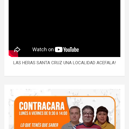
LAS HERAS SANTA CRUZ UNA LOCALIDAD ACEFALA!