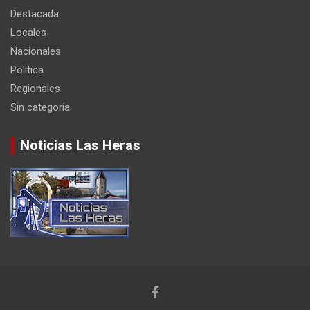
Destacada
Locales
Nacionales
Politica
Regionales
Sin categoría
Noticias Las Heras