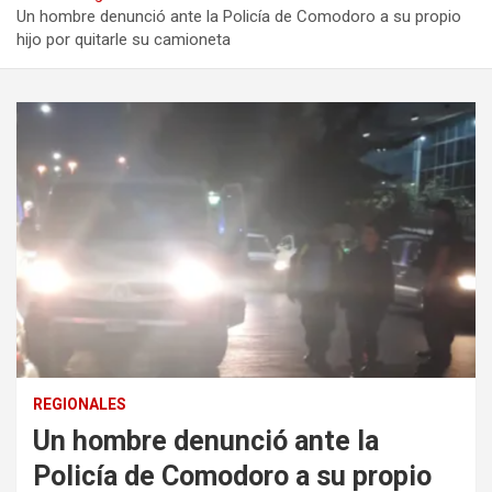
Un hombre denunció ante la Policía de Comodoro a su propio
hijo por quitarle su camioneta
REGIONALES
Un hombre denunció ante la
Policía de Comodoro a su propio