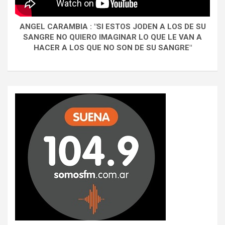
ANGEL CARAMBIA : "SI ESTOS JODEN A LOS DE SU
SANGRE NO QUIERO IMAGINAR LO QUE LE VAN A
HACER A LOS QUE NO SON DE SU SANGRE"