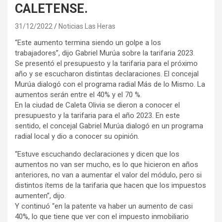
CALETENSE.
31/12/2022
Noticias Las Heras
“Este aumento termina siendo un golpe a los
trabajadores”, dijo Gabriel Murúa sobre la tarifaria 2023.
Se presentó el presupuesto y la tarifaria para el próximo
año y se escucharon distintas declaraciones. El concejal
Murúa dialogó con el programa radial Más de lo Mismo. La
aumentos serán entre el 40% y el 70 %.
En la ciudad de Caleta Olivia se dieron a conocer el
presupuesto y la tarifaria para el año 2023. En este
sentido, el concejal Gabriel Murúa dialogó en un programa
radial local y dio a conocer su opinión.
“Estuve escuchando declaraciones y dicen que los
aumentos no van ser mucho, es lo que hicieron en años
anteriores, no van a aumentar el valor del módulo, pero si
distintos ítems de la tarifaria que hacen que los impuestos
aumenten”, dijo.
Y continuó “en la patente va haber un aumento de casi
40%, lo que tiene que ver con el impuesto inmobiliario