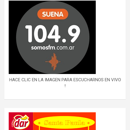
HACE CLIC EN LA IMAGEN PARA ESCUCHARNOS EN VIVO
!