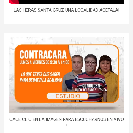
LAS HERAS SANTA CRUZ UNA LOCALIDAD ACEFALA!
CACE CLIC EN LA IMAGEN PARA ESCUCHARNOS EN VIVO
!