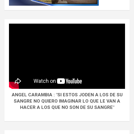
ANGEL CARAMBIA : "SI ESTOS JODEN A LOS DE SU
SANGRE NO QUIERO IMAGINAR LO QUE LE VAN A
HACER A LOS QUE NO SON DE SU SANGRE"