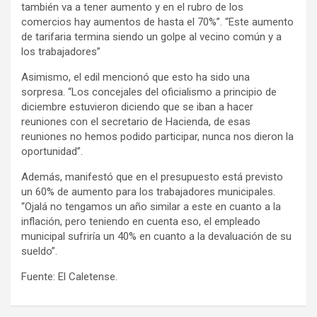
también va a tener aumento y en el rubro de los
comercios hay aumentos de hasta el 70%”. “Este aumento
de tarifaria termina siendo un golpe al vecino común y a
los trabajadores”
Asimismo, el edil mencionó que esto ha sido una
sorpresa. “Los concejales del oficialismo a principio de
diciembre estuvieron diciendo que se iban a hacer
reuniones con el secretario de Hacienda, de esas
reuniones no hemos podido participar, nunca nos dieron la
oportunidad”.
Además, manifestó que en el presupuesto está previsto
un 60% de aumento para los trabajadores municipales.
“Ojalá no tengamos un año similar a este en cuanto a la
inflación, pero teniendo en cuenta eso, el empleado
municipal sufriría un 40% en cuanto a la devaluación de su
sueldo”.
Fuente: El Caletense.