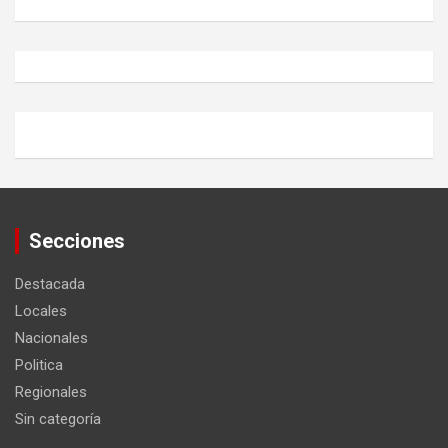
Secciones
Destacada
Locales
Nacionales
Politica
Regionales
Sin categoría