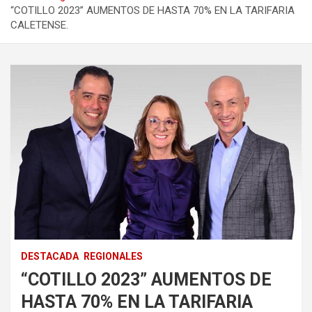
“COTILLO 2023” AUMENTOS DE HASTA 70% EN LA TARIFARIA
CALETENSE.
DESTACADA
REGIONALES
“COTILLO 2023” AUMENTOS DE
HASTA 70% EN LA TARIFARIA