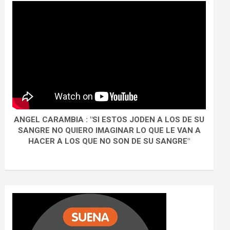
ANGEL CARAMBIA : "SI ESTOS JODEN A LOS DE SU
SANGRE NO QUIERO IMAGINAR LO QUE LE VAN A
HACER A LOS QUE NO SON DE SU SANGRE"