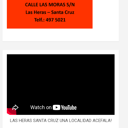
LAS HERAS SANTA CRUZ UNA LOCALIDAD ACEFALA!