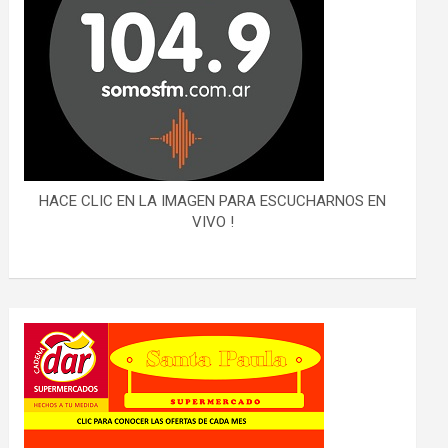
HACE CLIC EN LA IMAGEN PARA ESCUCHARNOS EN
VIVO !