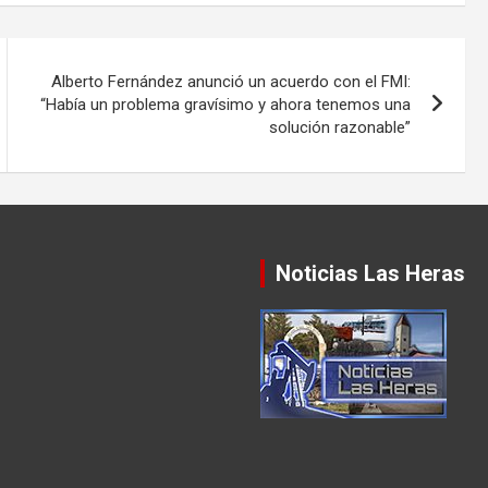
Alberto Fernández anunció un acuerdo con el FMI:
“Había un problema gravísimo y ahora tenemos una
solución razonable”
Noticias Las Heras