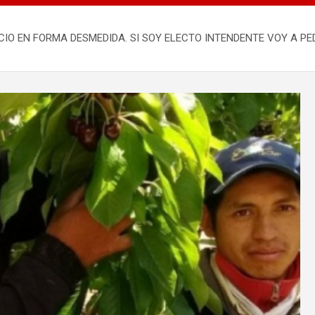
RECIO EN FORMA DESMEDIDA. SI SOY ELECTO INTENDENTE VOY A 