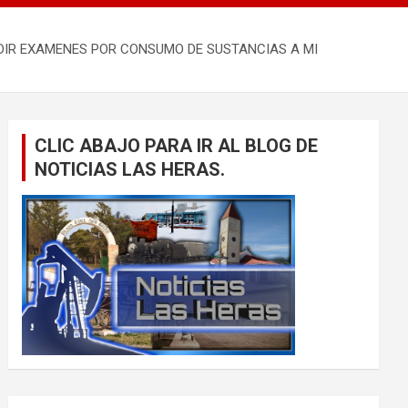
PEDIR EXAMENES POR CONSUMO DE SUSTANCIAS A MI
CLIC ABAJO PARA IR AL BLOG DE
NOTICIAS LAS HERAS.