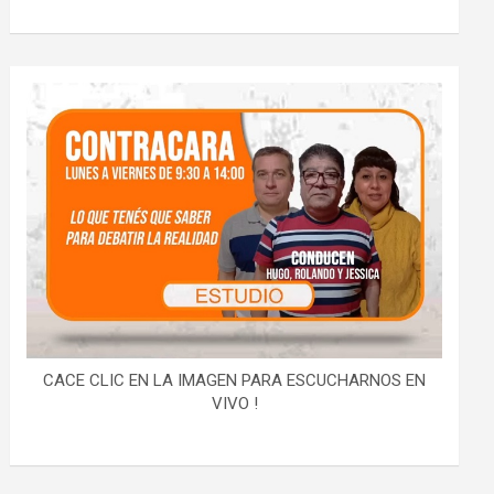
CACE CLIC EN LA IMAGEN PARA ESCUCHARNOS EN
VIVO !