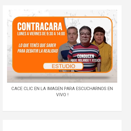
CACE CLIC EN LA IMAGEN PARA ESCUCHARNOS EN
VIVO !