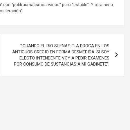
 con “politraumatismos varios” pero “estable”. Y otra nena
sideración”.
“¡CUANDO EL RIO SUENA!”: “LA DROGA EN LOS
ANTIGUOS CRECIO EN FORMA DESMEDIDA. SI SOY
ELECTO INTENDENTE VOY A PEDIR EXAMENES
POR CONSUMO DE SUSTANCIAS A MI GABINETE”.