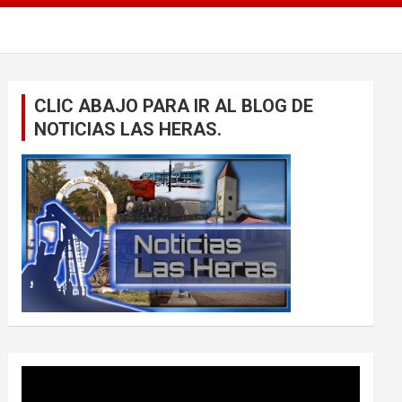
CLIC ABAJO PARA IR AL BLOG DE
NOTICIAS LAS HERAS.