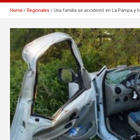
Home
Regionales
Una familia se accidentó en La Pampa y h