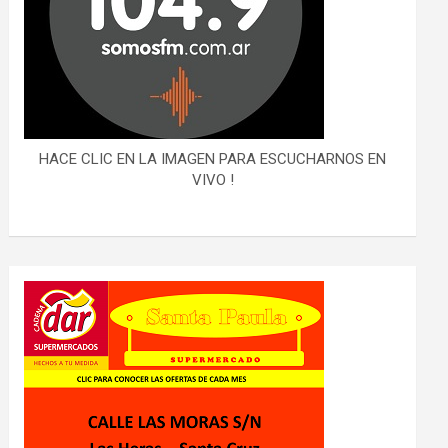
HACE CLIC EN LA IMAGEN PARA ESCUCHARNOS EN
VIVO !