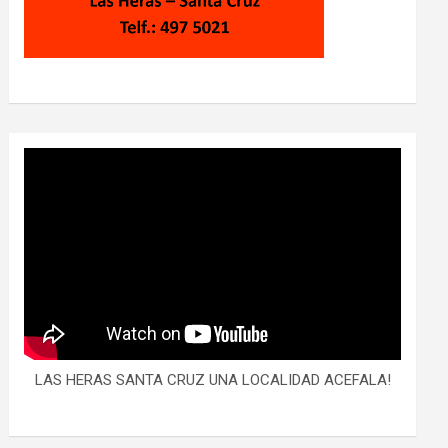
LAS HERAS SANTA CRUZ UNA LOCALIDAD ACEFALA!