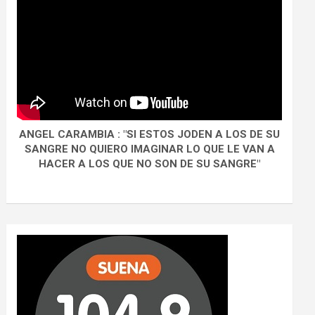
ANGEL CARAMBIA : "SI ESTOS JODEN A LOS DE SU
SANGRE NO QUIERO IMAGINAR LO QUE LE VAN A
HACER A LOS QUE NO SON DE SU SANGRE"