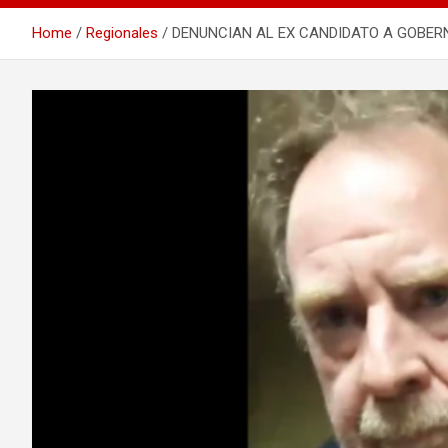
Home
Regionales
DENUNCIAN AL EX CANDIDATO A GOBER