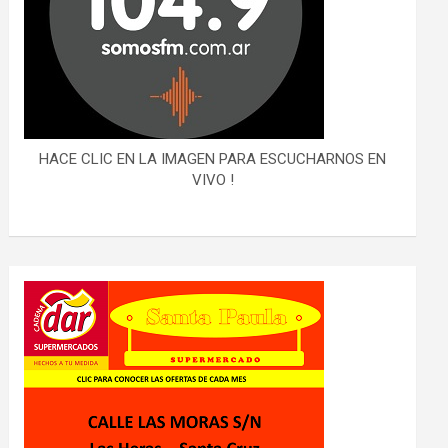
HACE CLIC EN LA IMAGEN PARA ESCUCHARNOS EN
VIVO !