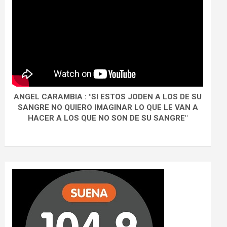
ANGEL CARAMBIA : "SI ESTOS JODEN A LOS DE SU
SANGRE NO QUIERO IMAGINAR LO QUE LE VAN A
HACER A LOS QUE NO SON DE SU SANGRE"