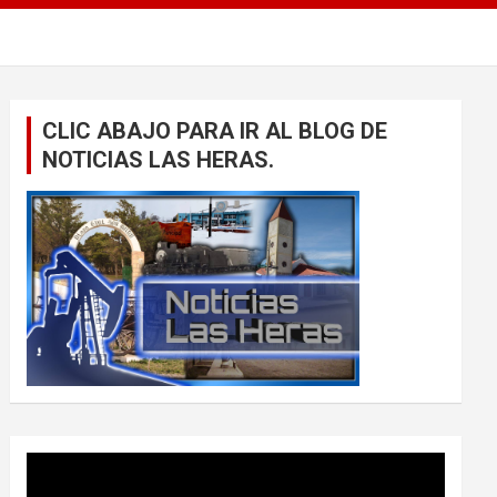
CLIC ABAJO PARA IR AL BLOG DE
NOTICIAS LAS HERAS.