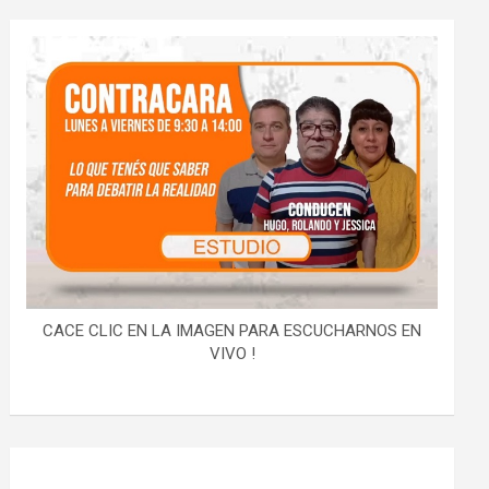
CACE CLIC EN LA IMAGEN PARA ESCUCHARNOS EN
VIVO !