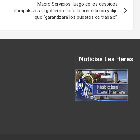
Macro Servicios: luego de los despidos
compulsivos el gobierno dictó la conciliación y dijo
que “garantizará los puestos de trabajo”.
Noticias Las Heras