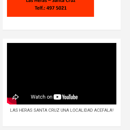
LAS HERAS SANTA CRUZ UNA LOCALIDAD ACEFALA!