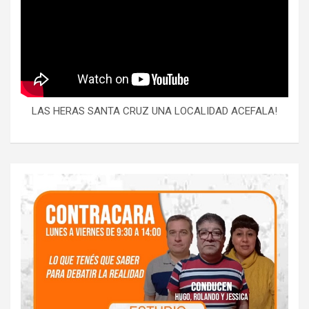
LAS HERAS SANTA CRUZ UNA LOCALIDAD ACEFALA!