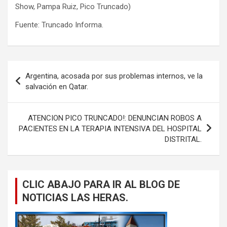
Show, Pampa Ruiz, Pico Truncado)
Fuente: Truncado Informa.
Navegación
Argentina, acosada por sus problemas internos, ve la
de
salvación en Qatar.
entradas
ATENCION PICO TRUNCADO!: DENUNCIAN ROBOS A
PACIENTES EN LA TERAPIA INTENSIVA DEL HOSPITAL
DISTRITAL.
CLIC ABAJO PARA IR AL BLOG DE
NOTICIAS LAS HERAS.