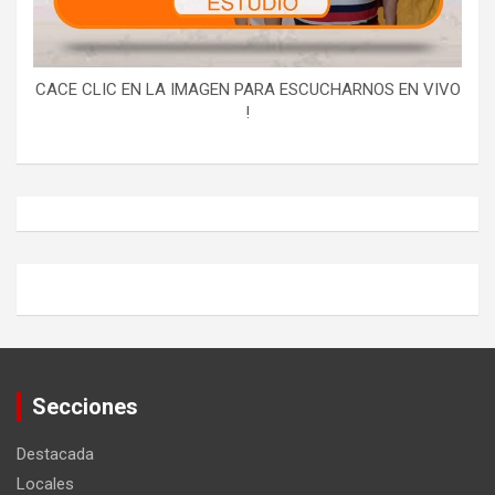
CACE CLIC EN LA IMAGEN PARA ESCUCHARNOS EN VIVO
!
Secciones
Destacada
Locales