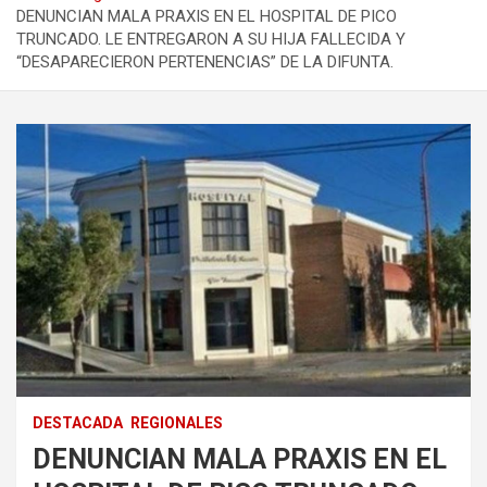
DENUNCIAN MALA PRAXIS EN EL HOSPITAL DE PICO
TRUNCADO. LE ENTREGARON A SU HIJA FALLECIDA Y
“DESAPARECIERON PERTENENCIAS” DE LA DIFUNTA.
DESTACADA
REGIONALES
DENUNCIAN MALA PRAXIS EN EL