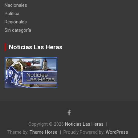
Nacionales
Politica
Regionales
Sin categoría
Noticias Las Heras
Copyright © 2026
Noticias Las Heras
Theme by:
Theme Horse
Proudly Powered by:
WordPress