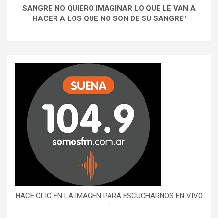
SANGRE NO QUIERO IMAGINAR LO QUE LE VAN A
HACER A LOS QUE NO SON DE SU SANGRE"
HACE CLIC EN LA IMAGEN PARA ESCUCHARNOS EN VIVO
!