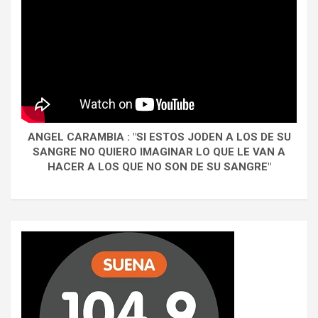
ANGEL CARAMBIA : "SI ESTOS JODEN A LOS DE SU
SANGRE NO QUIERO IMAGINAR LO QUE LE VAN A
HACER A LOS QUE NO SON DE SU SANGRE"