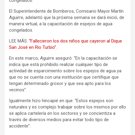
congelados.
El Superintendente de Bomberos, Comisario Mayor Martín
Aguirre, adelantó que la próxima semana se dará inició, de
manera virtual, a la capacitación de espejos de agua
congelados.
LEE MÁS:
“Fallecieron los dos niños que cayeron al Dique
San José en Río Turbio”.
En este marco, Aguirre aseguró: “En la capacitación se
indica que está prohibido realizar cualquier tipo de
actividad de esparcimiento sobre los espejos de agua ya
que no se cuenta con una institución que certifique que
tengan determinado grosor y que sea apto para los
vecinos”.
Igualmente hizo hincapié en que: “Estos espejos son
naturales y es complejo trabajar sobre los mismos por ello
se aplica cartelería en los sectores y se concientiza a
través de diversos medios para evitar todo tipo de
accidente”.