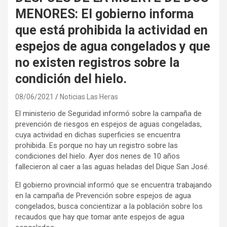
MENORES: El gobierno informa
que está prohibida la actividad en
espejos de agua congelados y que
no existen registros sobre la
condición del hielo.
08/06/2021
Noticias Las Heras
El ministerio de Seguridad informó sobre la campaña de
prevención de riesgos en espejos de aguas congeladas,
cuya actividad en dichas superficies se encuentra
prohibida. Es porque no hay un registro sobre las
condiciones del hielo. Ayer dos nenes de 10 años
fallecieron al caer a las aguas heladas del Dique San José.
El gobierno provincial informó que se encuentra trabajando
en la campaña de Prevención sobre espejos de agua
congelados, busca concientizar a la población sobre los
recaudos que hay que tomar ante espejos de agua