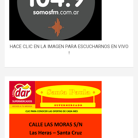
HACE CLIC EN LA IMAGEN PARA ESCUCHARNOS EN VIVO
!