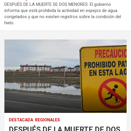
DESPUÉS DE LA MUERTE DE DOS MENORES: El gobierno
informa que está prohibida la actividad en espejos de agua
congelados y que no existen registros sobre la condición del
hielo.
DESTACADA
REGIONALES
DESPUÉS DE LA MUERTE DE DOS