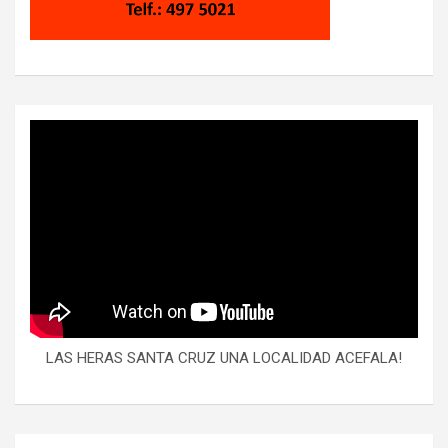
LAS HERAS SANTA CRUZ UNA LOCALIDAD ACEFALA!