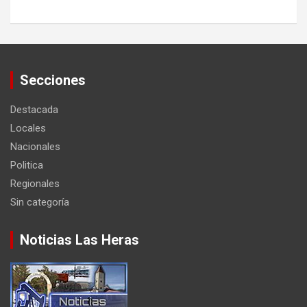
Secciones
Destacada
Locales
Nacionales
Politica
Regionales
Sin categoría
Noticias Las Heras