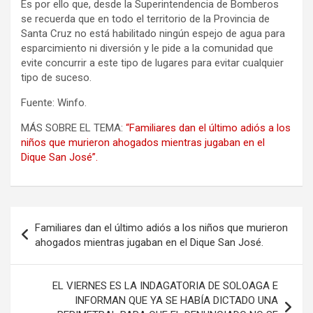
Es por ello que, desde la Superintendencia de Bomberos
se recuerda que en todo el territorio de la Provincia de
Santa Cruz no está habilitado ningún espejo de agua para
esparcimiento ni diversión y le pide a la comunidad que
evite concurrir a este tipo de lugares para evitar cualquier
tipo de suceso.
Fuente: Winfo.
MÁS SOBRE EL TEMA:
“Familiares dan el último adiós a los
niños que murieron ahogados mientras jugaban en el
Dique San José”.
Navegación
Familiares dan el último adiós a los niños que murieron
de
ahogados mientras jugaban en el Dique San José.
entradas
EL VIERNES ES LA INDAGATORIA DE SOLOAGA E
INFORMAN QUE YA SE HABÍA DICTADO UNA