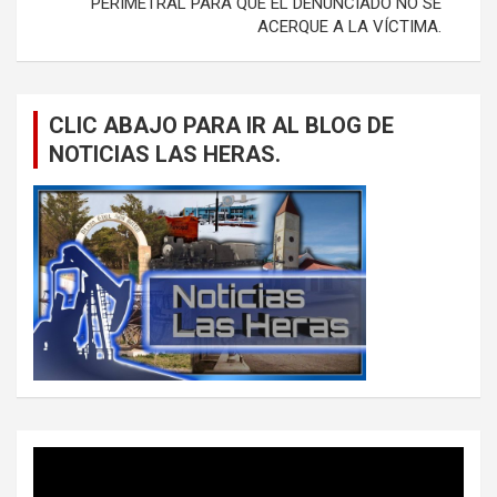
PERIMETRAL PARA QUE EL DENUNCIADO NO SE
ACERQUE A LA VÍCTIMA.
CLIC ABAJO PARA IR AL BLOG DE
NOTICIAS LAS HERAS.