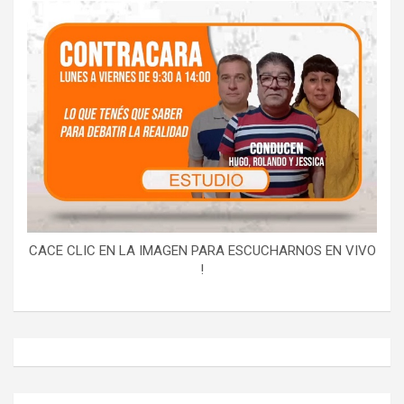
CACE CLIC EN LA IMAGEN PARA ESCUCHARNOS EN VIVO
!