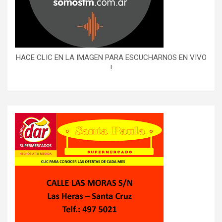
HACE CLIC EN LA IMAGEN PARA ESCUCHARNOS EN VIVO
!