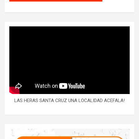
LAS HERAS SANTA CRUZ UNA LOCALIDAD ACEFALA!