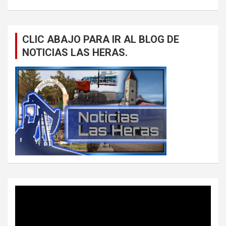
CLIC ABAJO PARA IR AL BLOG DE
NOTICIAS LAS HERAS.