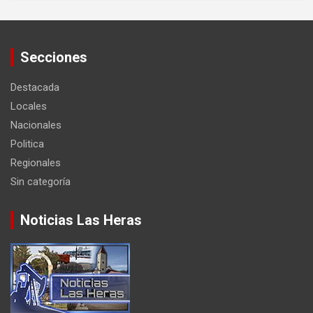
Secciones
Destacada
Locales
Nacionales
Politica
Regionales
Sin categoría
Noticias Las Heras