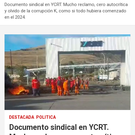
Documento sindical en YCRT. Mucho reclamo, cero autocrítica
y olvido de la corrupción K, como si todo hubiera comenzado
en el 2024.
DESTACADA
POLITICA
Documento sindical en YCRT.