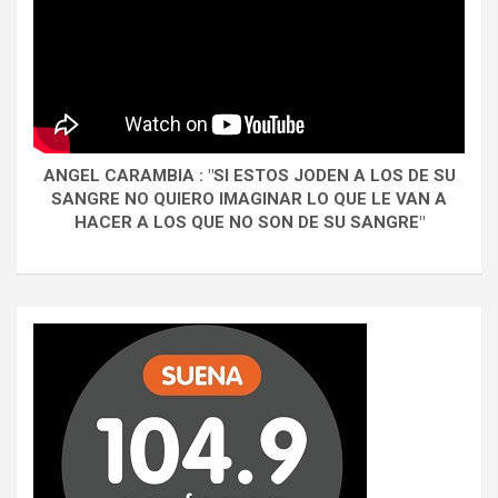
ANGEL CARAMBIA : "SI ESTOS JODEN A LOS DE SU
SANGRE NO QUIERO IMAGINAR LO QUE LE VAN A
HACER A LOS QUE NO SON DE SU SANGRE"