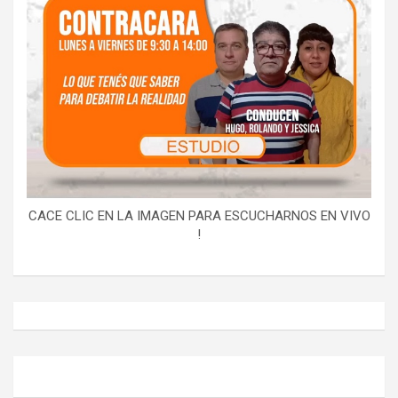
CACE CLIC EN LA IMAGEN PARA ESCUCHARNOS EN VIVO
!