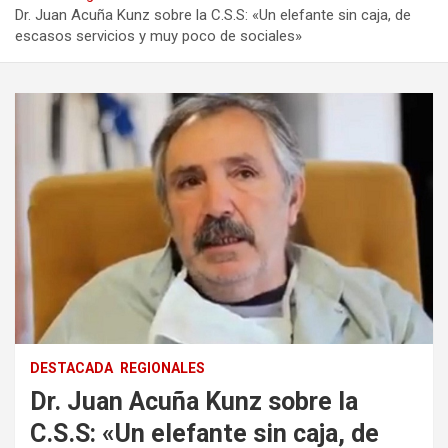
Dr. Juan Acuña Kunz sobre la C.S.S: «Un elefante sin caja, de
escasos servicios y muy poco de sociales»
DESTACADA
REGIONALES
Dr. Juan Acuña Kunz sobre la
C.S.S: «Un elefante sin caja, de