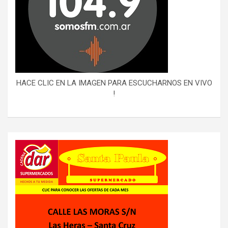
HACE CLIC EN LA IMAGEN PARA ESCUCHARNOS EN VIVO
!