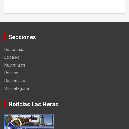
Secciones
Destacada
Locales
Nacionales
Politica
Regionales
Sin categoría
Noticias Las Heras