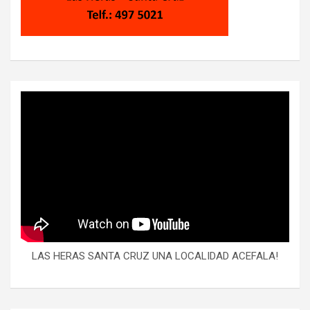
LAS HERAS SANTA CRUZ UNA LOCALIDAD ACEFALA!