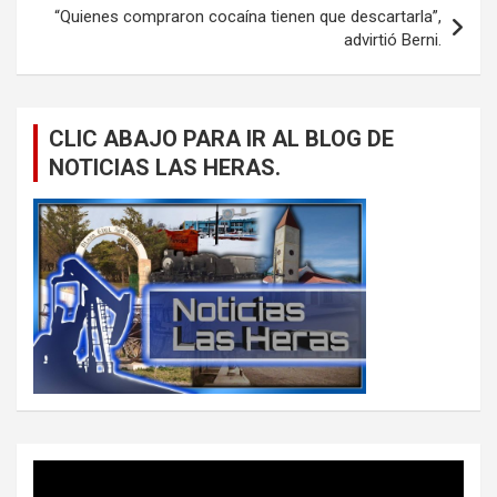
“Quienes compraron cocaína tienen que descartarla”,
advirtió Berni.
CLIC ABAJO PARA IR AL BLOG DE
NOTICIAS LAS HERAS.