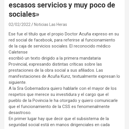
escasos servicios y muy poco de
sociales»
02/02/2022
Noticias Las Heras
Ese fue el título que el propio Doctor Acuña expreso en su
red social de facebook, para referirse al funcionamiento
de la caja de servicios sociales. El reconocido médico
Caletense
escribió un texto dirigido a la primera mandataria
Provincial, expresando distintas críticas sobre las
prestaciones de la obra social a sus afiliados. Las
manifestaciones de Acuña Kunz, textualmente expresan lo
siguiente.
A la Sra Gobernadora quiero hablarle con el mayor de los
respetos que merece su investidura y el cargo que el
pueblo de la Povincia le ha otorgado y quiero comunicarle
que el funcionamiento de la CSS es fenomenalmente
desastroso.
En primer lugar hay que decir que el subsistema de la
seguridad social está en manos dirigenciales en cada