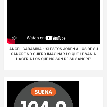
ANGEL CARAMBIA : "SI ESTOS JODEN A LOS DE SU
SANGRE NO QUIERO IMAGINAR LO QUE LE VAN A
HACER A LOS QUE NO SON DE SU SANGRE"