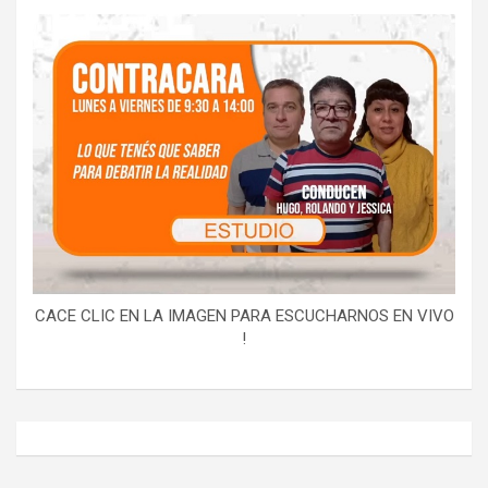
CACE CLIC EN LA IMAGEN PARA ESCUCHARNOS EN VIVO
!