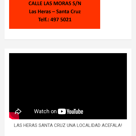
LAS HERAS SANTA CRUZ UNA LOCALIDAD ACEFALA!