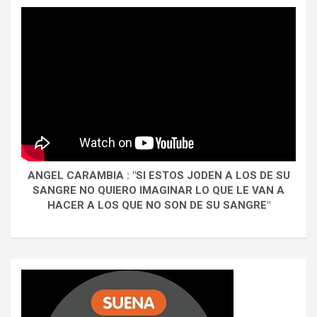
ANGEL CARAMBIA : "SI ESTOS JODEN A LOS DE SU
SANGRE NO QUIERO IMAGINAR LO QUE LE VAN A
HACER A LOS QUE NO SON DE SU SANGRE"