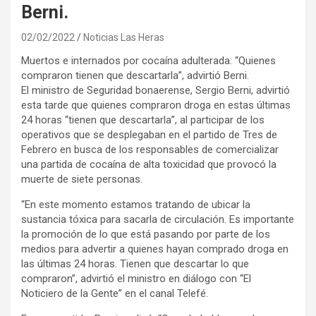
Berni.
02/02/2022
Noticias Las Heras
Muertos e internados por cocaína adulterada: “Quienes
compraron tienen que descartarla”, advirtió Berni.
El ministro de Seguridad bonaerense, Sergio Berni, advirtió
esta tarde que quienes compraron droga en estas últimas
24 horas “tienen que descartarla”, al participar de los
operativos que se desplegaban en el partido de Tres de
Febrero en busca de los responsables de comercializar
una partida de cocaína de alta toxicidad que provocó la
muerte de siete personas.
“En este momento estamos tratando de ubicar la
sustancia tóxica para sacarla de circulación. Es importante
la promoción de lo que está pasando por parte de los
medios para advertir a quienes hayan comprado droga en
las últimas 24 horas. Tienen que descartar lo que
compraron”, advirtió el ministro en diálogo con “El
Noticiero de la Gente” en el canal Telefé.