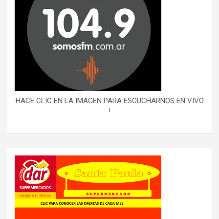
HACE CLIC EN LA IMAGEN PARA ESCUCHARNOS EN VIVO
!