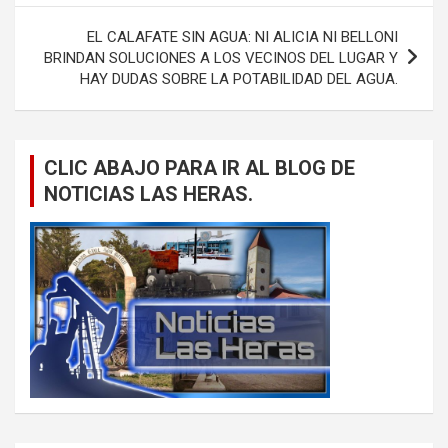
entradas
EL CALAFATE SIN AGUA: NI ALICIA NI BELLONI
BRINDAN SOLUCIONES A LOS VECINOS DEL LUGAR Y
HAY DUDAS SOBRE LA POTABILIDAD DEL AGUA.
CLIC ABAJO PARA IR AL BLOG DE
NOTICIAS LAS HERAS.