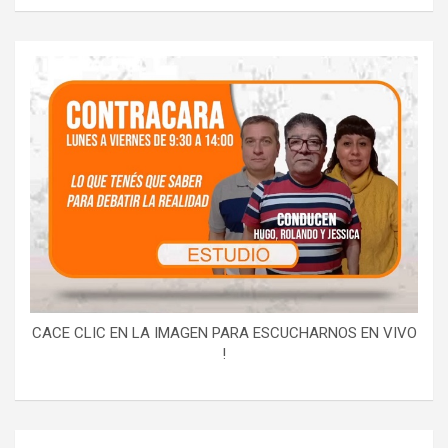
CACE CLIC EN LA IMAGEN PARA ESCUCHARNOS EN VIVO
!