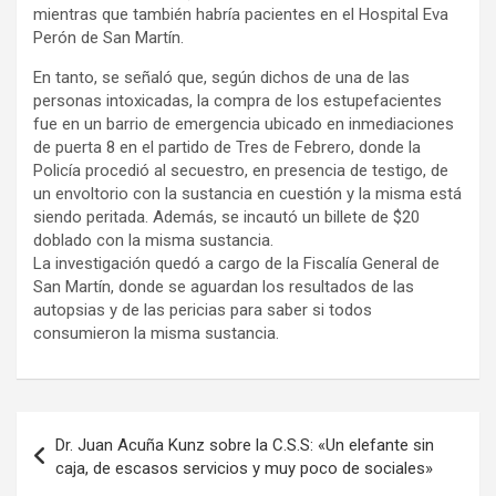
mientras que también habría pacientes en el Hospital Eva
Perón de San Martín.
En tanto, se señaló que, según dichos de una de las
personas intoxicadas, la compra de los estupefacientes
fue en un barrio de emergencia ubicado en inmediaciones
de puerta 8 en el partido de Tres de Febrero, donde la
Policía procedió al secuestro, en presencia de testigo, de
un envoltorio con la sustancia en cuestión y la misma está
siendo peritada. Además, se incautó un billete de $20
doblado con la misma sustancia.
La investigación quedó a cargo de la Fiscalía General de
San Martín, donde se aguardan los resultados de las
autopsias y de las pericias para saber si todos
consumieron la misma sustancia.
Navegación
Dr. Juan Acuña Kunz sobre la C.S.S: «Un elefante sin
de
caja, de escasos servicios y muy poco de sociales»