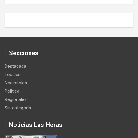
Secciones
Destacada
Locales
Nacionales
Politica
Regionales
Sin categoría
Noticias Las Heras