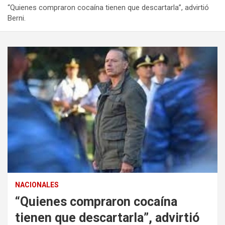
“Quienes compraron cocaína tienen que descartarla”, advirtió
Berni.
NACIONALES
“Quienes compraron cocaína
tienen que descartarla”, advirtió