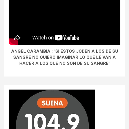
ANGEL CARAMBIA : "SI ESTOS JODEN A LOS DE SU
SANGRE NO QUIERO IMAGINAR LO QUE LE VAN A
HACER A LOS QUE NO SON DE SU SANGRE"