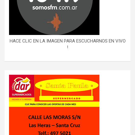
HACE CLIC EN LA IMAGEN PARA ESCUCHARNOS EN VIVO
!