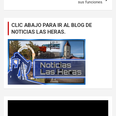
sus funciones.
CLIC ABAJO PARA IR AL BLOG DE
NOTICIAS LAS HERAS.