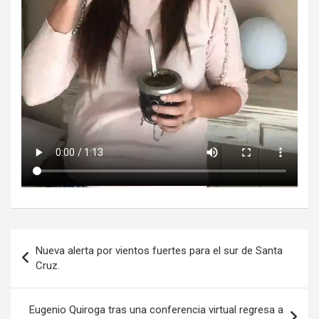
Navegación
Nueva alerta por vientos fuertes para el sur de Santa
de
Cruz.
entradas
Eugenio Quiroga tras una conferencia virtual regresa a