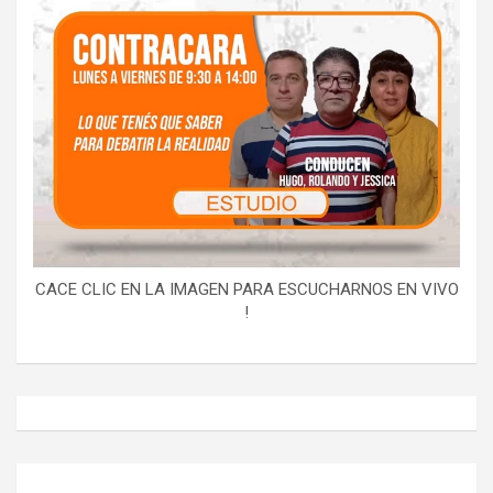
CACE CLIC EN LA IMAGEN PARA ESCUCHARNOS EN VIVO
!