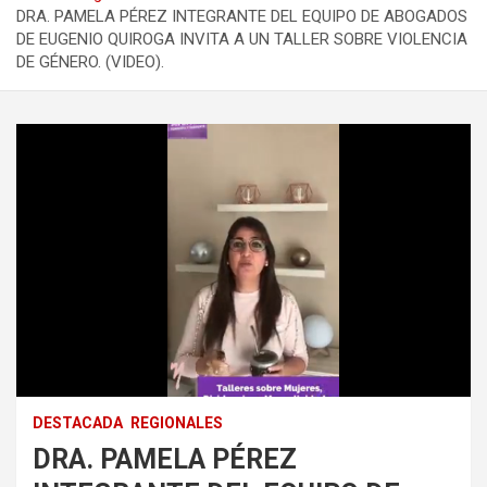
DRA. PAMELA PÉREZ INTEGRANTE DEL EQUIPO DE ABOGADOS
DE EUGENIO QUIROGA INVITA A UN TALLER SOBRE VIOLENCIA
DE GÉNERO. (VIDEO).
DESTACADA
REGIONALES
DRA. PAMELA PÉREZ