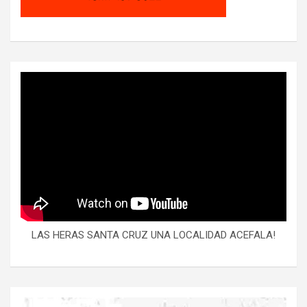
LAS HERAS SANTA CRUZ UNA LOCALIDAD ACEFALA!