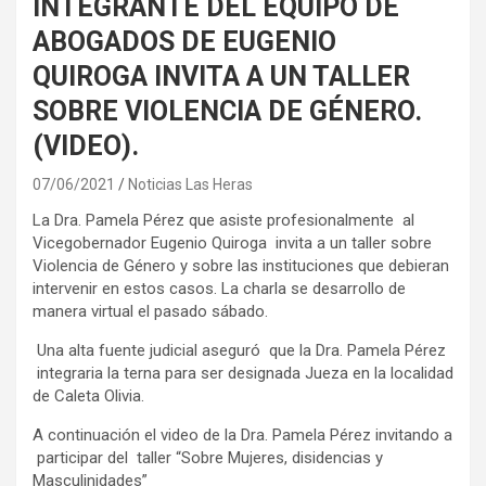
INTEGRANTE DEL EQUIPO DE
ABOGADOS DE EUGENIO
QUIROGA INVITA A UN TALLER
SOBRE VIOLENCIA DE GÉNERO.
(VIDEO).
07/06/2021
Noticias Las Heras
La Dra. Pamela Pérez que asiste profesionalmente al
Vicegobernador Eugenio Quiroga invita a un taller sobre
Violencia de Género y sobre las instituciones que debieran
intervenir en estos casos. La charla se desarrollo de
manera virtual el pasado sábado.
Una alta fuente judicial aseguró que la Dra. Pamela Pérez
integraria la terna para ser designada Jueza en la localidad
de Caleta Olivia.
A continuación el video de la Dra. Pamela Pérez invitando a
participar del taller “Sobre Mujeres, disidencias y
Masculinidades”