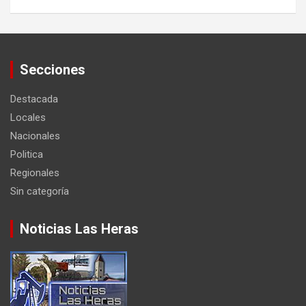
Secciones
Destacada
Locales
Nacionales
Politica
Regionales
Sin categoría
Noticias Las Heras