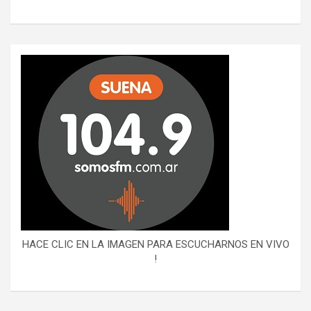
HACE CLIC EN LA IMAGEN PARA ESCUCHARNOS EN VIVO
!