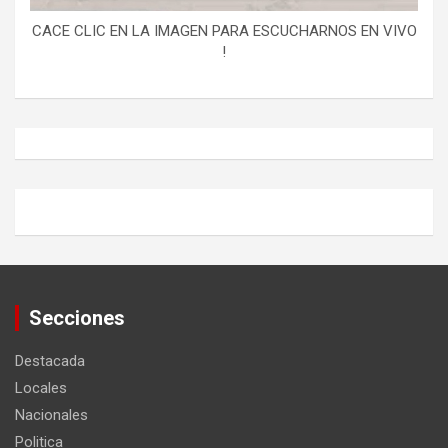
CACE CLIC EN LA IMAGEN PARA ESCUCHARNOS EN VIVO
!
Secciones
Destacada
Locales
Nacionales
Politica