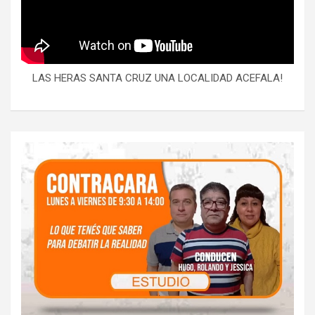
LAS HERAS SANTA CRUZ UNA LOCALIDAD ACEFALA!