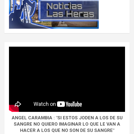
ANGEL CARAMBIA : "SI ESTOS JODEN A LOS DE SU
SANGRE NO QUIERO IMAGINAR LO QUE LE VAN A
HACER A LOS QUE NO SON DE SU SANGRE"