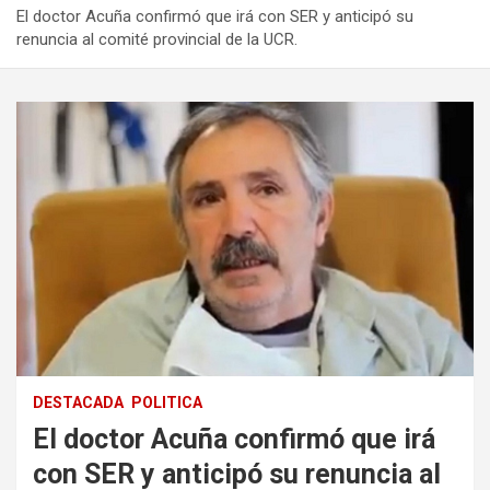
El doctor Acuña confirmó que irá con SER y anticipó su
renuncia al comité provincial de la UCR.
DESTACADA
POLITICA
El doctor Acuña confirmó que irá
con SER y anticipó su renuncia al