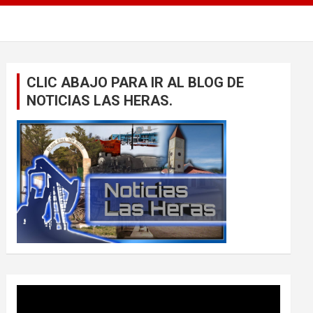
CLIC ABAJO PARA IR AL BLOG DE
NOTICIAS LAS HERAS.