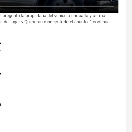
e preguntó la propietaria del vehículo chocado y afirma
ue del lugar y Quilogran manejo todo el asunto…” continúa