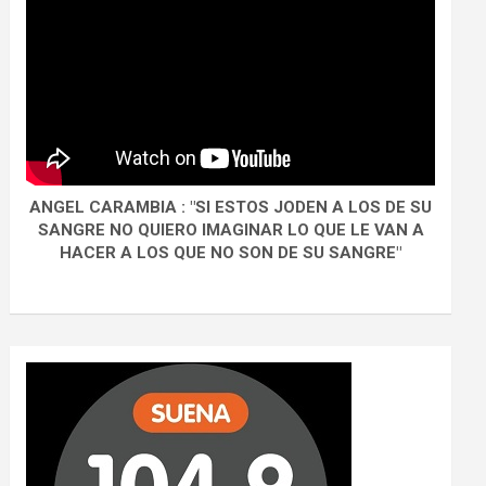
ANGEL CARAMBIA : "SI ESTOS JODEN A LOS DE SU
SANGRE NO QUIERO IMAGINAR LO QUE LE VAN A
HACER A LOS QUE NO SON DE SU SANGRE"