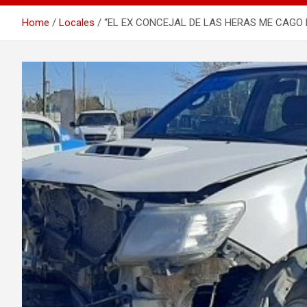
Home
Locales
“EL EX CONCEJAL DE LAS HERAS ME CAGO 