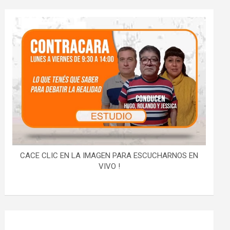
CACE CLIC EN LA IMAGEN PARA ESCUCHARNOS EN
VIVO !