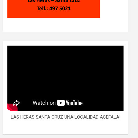
LAS HERAS SANTA CRUZ UNA LOCALIDAD ACEFALA!