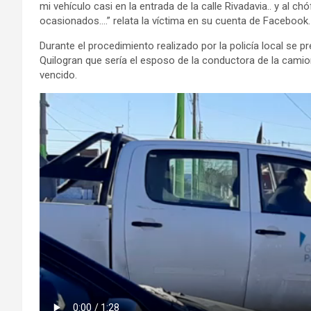
mi vehículo casi en la entrada de la calle Rivadavia.. y al chó
ocasionados….” relata la víctima en su cuenta de Facebook.
Durante el procedimiento realizado por la policía local se 
Quilogran que sería el esposo de la conductora de la cami
vencido.