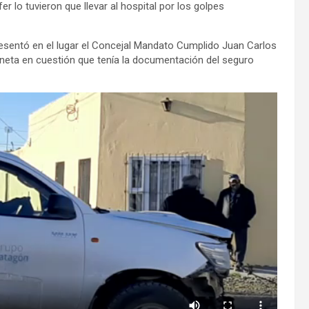
fer lo tuvieron que llevar al hospital por los golpes
presentó en el lugar el Concejal Mandato Cumplido Juan Carlos
oneta en cuestión que tenía la documentación del seguro