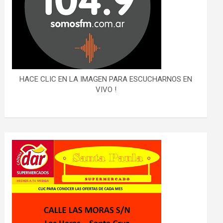
HACE CLIC EN LA IMAGEN PARA ESCUCHARNOS EN
VIVO !