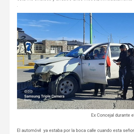
.
Ex Concejal durante el
El automóvil ya estaba por la boca calle cuando esta señor