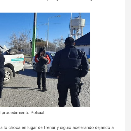
 procedimiento Policial.
a lo choca en lugar de frenar y siguió acelerando dejando a