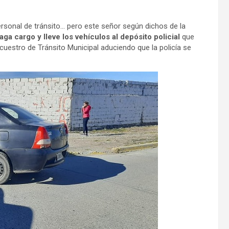
sonal de tránsito… pero este señor según dichos de la
aga cargo y lleve los vehículos al depósito policial
que
ecuestro de Tránsito Municipal aduciendo que la policía se