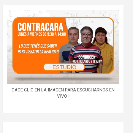
CACE CLIC EN LA IMAGEN PARA ESCUCHARNOS EN
VIVO !