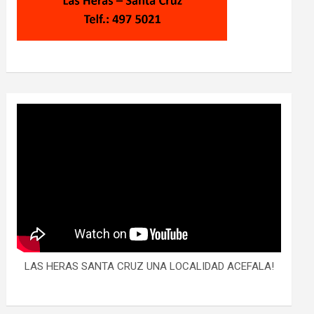
LAS HERAS SANTA CRUZ UNA LOCALIDAD ACEFALA!