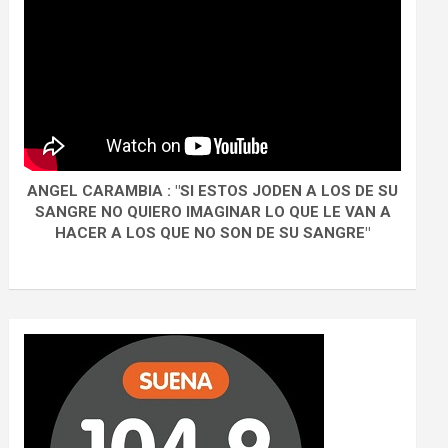
ANGEL CARAMBIA : "SI ESTOS JODEN A LOS DE SU
SANGRE NO QUIERO IMAGINAR LO QUE LE VAN A
HACER A LOS QUE NO SON DE SU SANGRE"