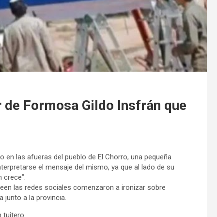
or de Formosa Gildo Insfrán que
ico en las afueras del pueblo de El Chorro, una pequeña
terpretarse el mensaje del mismo, ya que al lado de su
 crece”.
queen las redes sociales comenzaron a ironizar sobre
 junto a la provincia.
 tuitero.