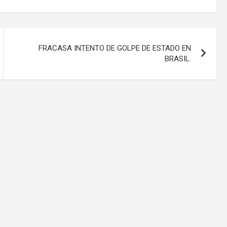
FRACASA INTENTO DE GOLPE DE ESTADO EN
BRASIL.