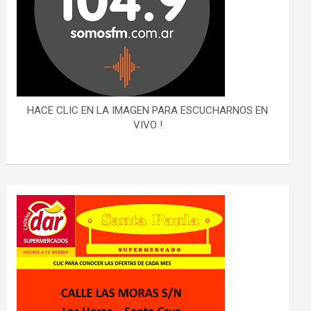
HACE CLIC EN LA IMAGEN PARA ESCUCHARNOS EN
VIVO !