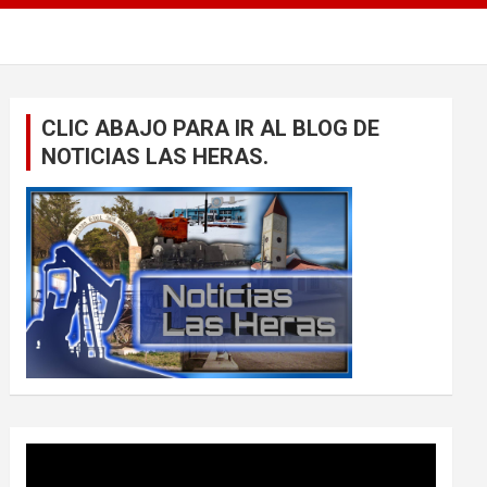
CLIC ABAJO PARA IR AL BLOG DE
NOTICIAS LAS HERAS.