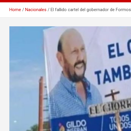
Home
Nacionales
El fallido cartel del gobernador de Formo