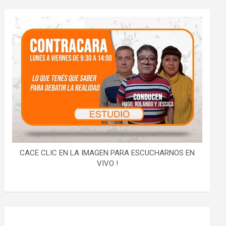
CACE CLIC EN LA IMAGEN PARA ESCUCHARNOS EN
VIVO !