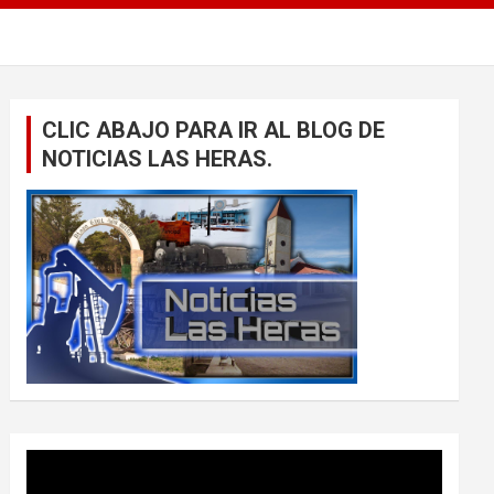
CLIC ABAJO PARA IR AL BLOG DE
NOTICIAS LAS HERAS.