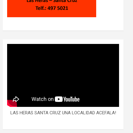
LAS HERAS SANTA CRUZ UNA LOCALIDAD ACEFALA!