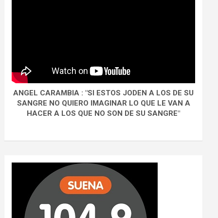
ANGEL CARAMBIA : "SI ESTOS JODEN A LOS DE SU
SANGRE NO QUIERO IMAGINAR LO QUE LE VAN A
HACER A LOS QUE NO SON DE SU SANGRE"