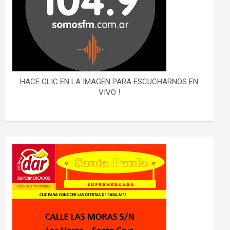
HACE CLIC EN LA IMAGEN PARA ESCUCHARNOS EN
VIVO !