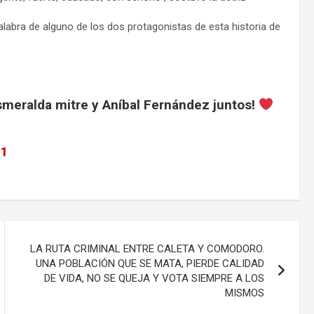
alabra de alguno de los dos protagonistas de esta historia de
meralda mitre y Aníbal Fernández juntos!
21
LA RUTA CRIMINAL ENTRE CALETA Y COMODORO.
UNA POBLACIÓN QUE SE MATA, PIERDE CALIDAD
DE VIDA, NO SE QUEJA Y VOTA SIEMPRE A LOS
MISMOS