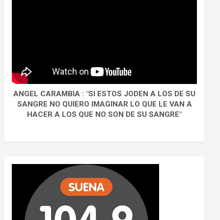
ANGEL CARAMBIA : "SI ESTOS JODEN A LOS DE SU
SANGRE NO QUIERO IMAGINAR LO QUE LE VAN A
HACER A LOS QUE NO SON DE SU SANGRE"