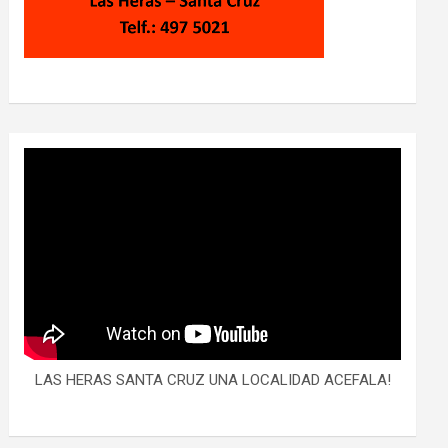
LAS HERAS SANTA CRUZ UNA LOCALIDAD ACEFALA!