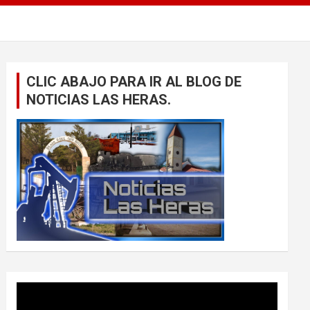
CLIC ABAJO PARA IR AL BLOG DE
NOTICIAS LAS HERAS.