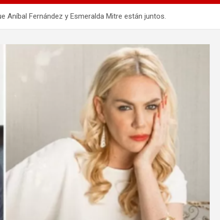
 Aníbal Fernández y Esmeralda Mitre están juntos.