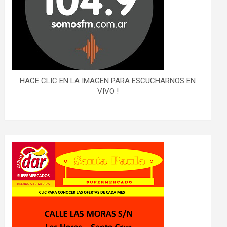
HACE CLIC EN LA IMAGEN PARA ESCUCHARNOS EN
VIVO !