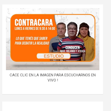
CACE CLIC EN LA IMAGEN PARA ESCUCHARNOS EN
VIVO !