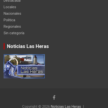
Destacada
Locales
Nacionales
Politica
Regionales
Sin categoría
Noticias Las Heras
Copyright © 2026
Noticias Las Heras