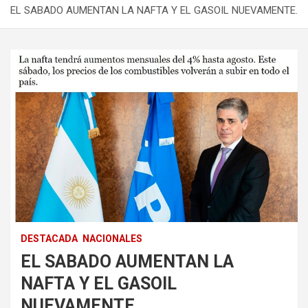
EL SABADO AUMENTAN LA NAFTA Y EL GASOIL NUEVAMENTE.
DESTACADA
NACIONALES
EL SABADO AUMENTAN LA
NAFTA Y EL GASOIL
NUEVAMENTE.