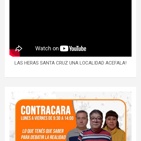
LAS HERAS SANTA CRUZ UNA LOCALIDAD ACEFALA!