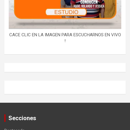
CACE CLIC EN LA IMAGEN PARA ESCUCHARNOS EN VIVO
!
Secciones