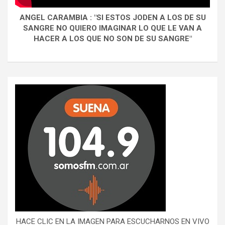
ANGEL CARAMBIA : "SI ESTOS JODEN A LOS DE SU
SANGRE NO QUIERO IMAGINAR LO QUE LE VAN A
HACER A LOS QUE NO SON DE SU SANGRE"
HACE CLIC EN LA IMAGEN PARA ESCUCHARNOS EN VIVO