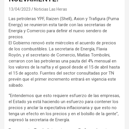
13/04/2023
Noticias Las Heras
Las petroleras YPF, Raizen (Shell), Axion y Trafigura (Puma
Energy) se reunieron esta tarde con las secretarias de
Energía y Comercio para definir el nuevo sendero de
precios.
El Gobierno renovó este miércoles el acuerdo de precios
de los combustibles. La secretaria de Energía, Flavia
Royón, y el secretario de Comercio, Matías Tombolini,
cerraron con las petroleras una pauta del 4% mensual en
los valores de la nafta y el gasoil desde el 15 de abril hasta
el 15 de agosto. Fuentes del sector consultadas por TN
prevén que el primer incremento entrará en vigencia este
sábado.
“Entendemos que esto requiere esfuerzo de las empresas,
el Estado ya está haciendo un esfuerzo para contener los
precios y anclar la expectativa inflacionaria y que esto no
tenga un efecto en los precios y en el bolsillo de la gente”,
expresó la secretaria de Energía.