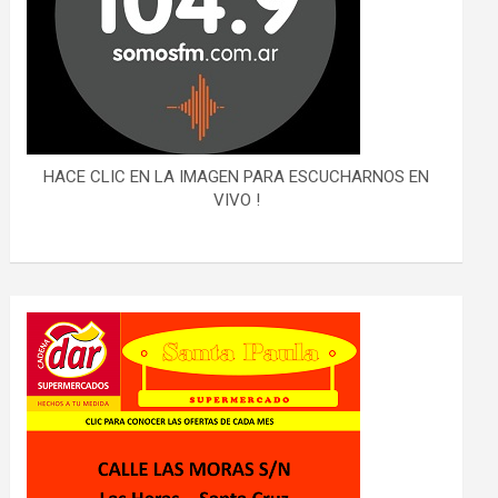
HACE CLIC EN LA IMAGEN PARA ESCUCHARNOS EN
VIVO !