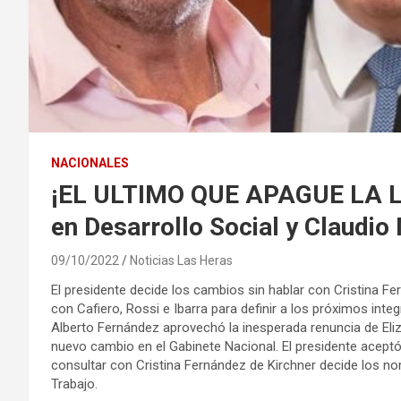
NACIONALES
¡EL ULTIMO QUE APAGUE LA LU
en Desarrollo Social y Claudio
09/10/2022
Noticias Las Heras
El presidente decide los cambios sin hablar con Cristina F
con Cafiero, Rossi e Ibarra para definir a los próximos inte
Alberto Fernández aprovechó la inesperada renuncia de Eliz
nuevo cambio en el Gabinete Nacional. El presidente aceptó
consultar con Cristina Fernández de Kirchner decide los no
Trabajo.