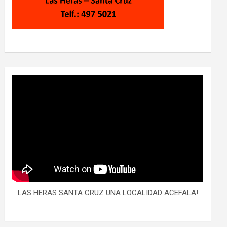
LAS HERAS SANTA CRUZ UNA LOCALIDAD ACEFALA!