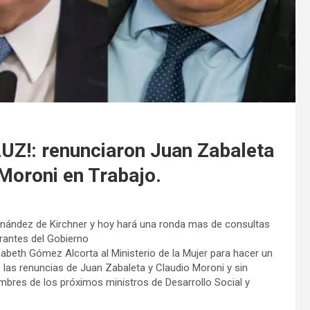
Z!: renunciaron Juan Zabaleta
 Moroni en Trabajo.
ernández de Kirchner y hoy hará una ronda mas de consultas
grantes del Gobierno
abeth Gómez Alcorta al Ministerio de la Mujer para hacer un
 las renuncias de Juan Zabaleta y Claudio Moroni y sin
mbres de los próximos ministros de Desarrollo Social y