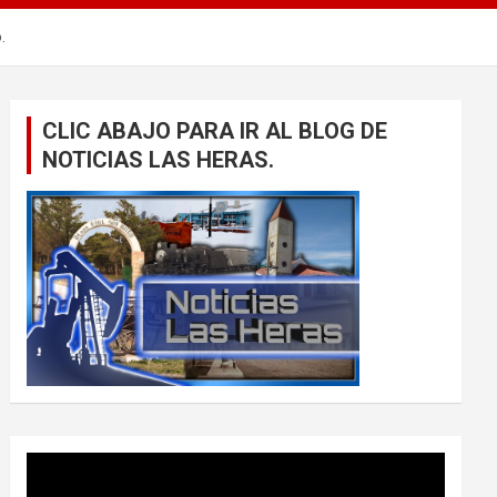
.
CLIC ABAJO PARA IR AL BLOG DE
NOTICIAS LAS HERAS.