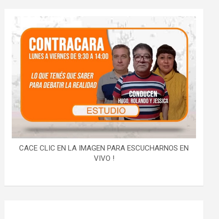
CACE CLIC EN LA IMAGEN PARA ESCUCHARNOS EN
VIVO !