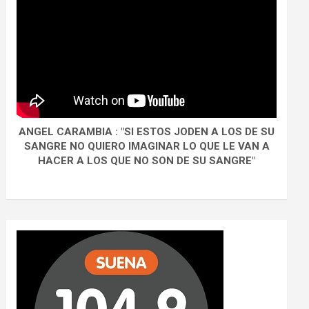
ANGEL CARAMBIA : "SI ESTOS JODEN A LOS DE SU
SANGRE NO QUIERO IMAGINAR LO QUE LE VAN A
HACER A LOS QUE NO SON DE SU SANGRE"