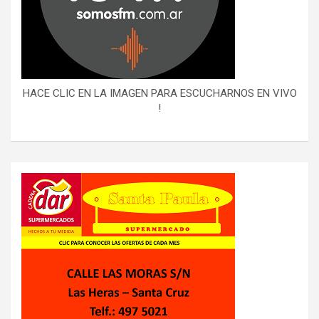
HACE CLIC EN LA IMAGEN PARA ESCUCHARNOS EN VIVO
!