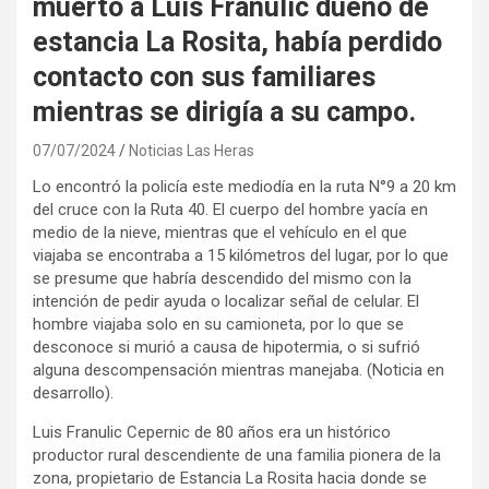
muerto a Luis Franulic dueño de
estancia La Rosita, había perdido
contacto con sus familiares
mientras se dirigía a su campo.
07/07/2024
Noticias Las Heras
Lo encontró la policía este mediodía en la ruta N°9 a 20 km
del cruce con la Ruta 40. El cuerpo del hombre yacía en
medio de la nieve, mientras que el vehículo en el que
viajaba se encontraba a 15 kilómetros del lugar, por lo que
se presume que habría descendido del mismo con la
intención de pedir ayuda o localizar señal de celular. El
hombre viajaba solo en su camioneta, por lo que se
desconoce si murió a causa de hipotermia, o si sufrió
alguna descompensación mientras manejaba. (Noticia en
desarrollo).
Luis Franulic Cepernic de 80 años era un histórico
productor rural descendiente de una familia pionera de la
zona, propietario de Estancia La Rosita hacia donde se