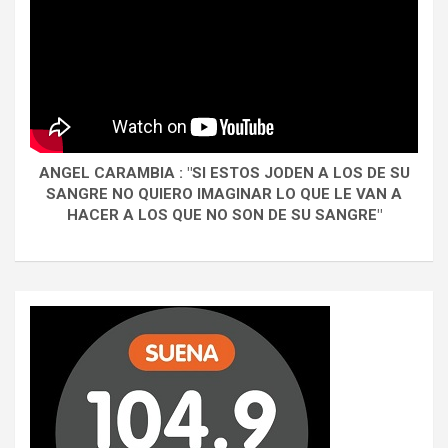
ANGEL CARAMBIA : "SI ESTOS JODEN A LOS DE SU
SANGRE NO QUIERO IMAGINAR LO QUE LE VAN A
HACER A LOS QUE NO SON DE SU SANGRE"