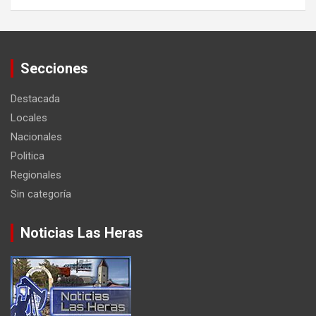
Secciones
Destacada
Locales
Nacionales
Politica
Regionales
Sin categoría
Noticias Las Heras