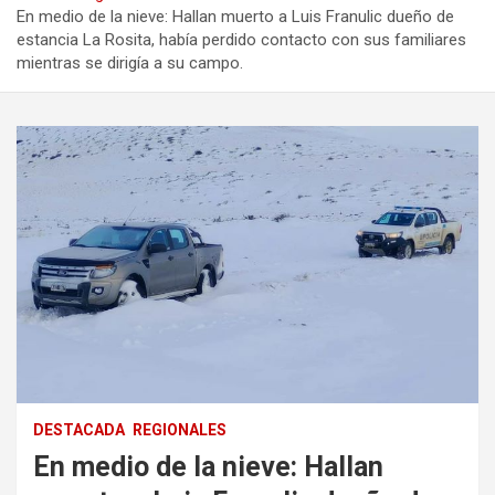
En medio de la nieve: Hallan muerto a Luis Franulic dueño de
estancia La Rosita, había perdido contacto con sus familiares
mientras se dirigía a su campo.
DESTACADA
REGIONALES
En medio de la nieve: Hallan