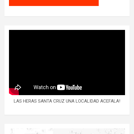
LAS HERAS SANTA CRUZ UNA LOCALIDAD ACEFALA!