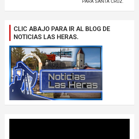
PARA SANTA CRUZ.
CLIC ABAJO PARA IR AL BLOG DE
NOTICIAS LAS HERAS.