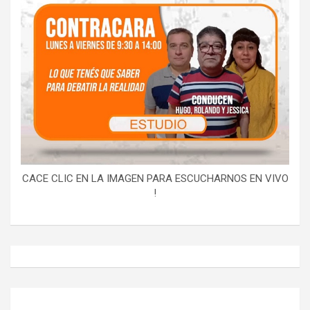
CACE CLIC EN LA IMAGEN PARA ESCUCHARNOS EN VIVO
!