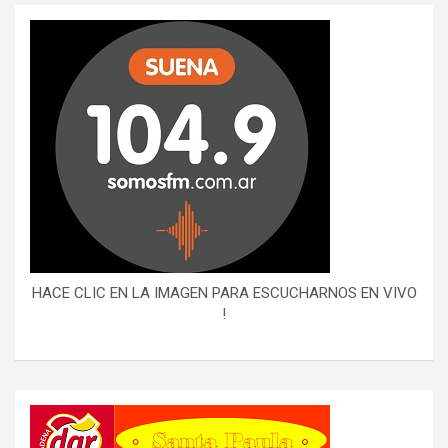
HACE CLIC EN LA IMAGEN PARA ESCUCHARNOS EN VIVO
!