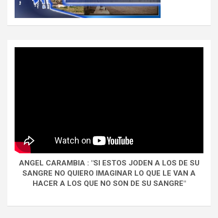
ANGEL CARAMBIA : "SI ESTOS JODEN A LOS DE SU
SANGRE NO QUIERO IMAGINAR LO QUE LE VAN A
HACER A LOS QUE NO SON DE SU SANGRE"