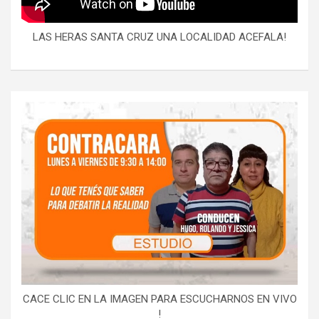
LAS HERAS SANTA CRUZ UNA LOCALIDAD ACEFALA!
CACE CLIC EN LA IMAGEN PARA ESCUCHARNOS EN VIVO
!