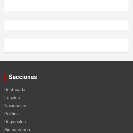
Secciones
Destacada
Locales
Nacionales
Politica
Regionales
Sin categoría