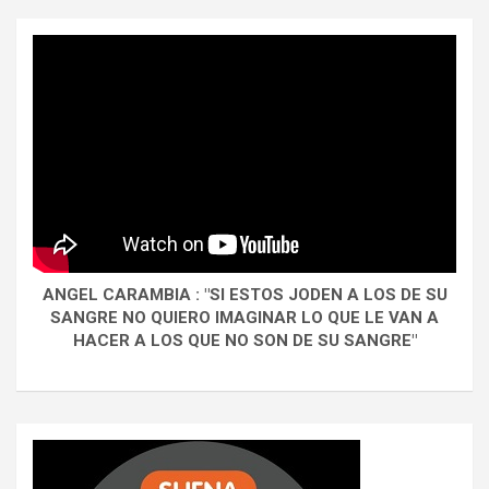
ANGEL CARAMBIA : "SI ESTOS JODEN A LOS DE SU
SANGRE NO QUIERO IMAGINAR LO QUE LE VAN A
HACER A LOS QUE NO SON DE SU SANGRE"