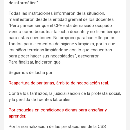
de informática”.
Todas las instituciones informaron de la situación,
manifestaron desde la entidad gremial de los docentes.
“Pero parece ser que el CPE está demasiado ocupado
viendo como boicotear la lucha docente y no tiene tiempo
para estas cuestiones. Ni tampoco para hacer llegar los
fondos para elementos de higiene y limpieza, por lo que
los niños terminan limpiándose con lo que encuentran
para poder hacer sus necesidades”, aseveraron.
Para finalizar, indicaron que:
Seguimos de lucha por:
Reapertura de paritarias, ámbito de negociación real.
Contra los tarifazos, la judicialización de la protesta social,
y la pérdida de fuentes laborales.
Por escuelas en condiciones dignas para enseñar y
aprender.
Por la normalización de las prestaciones de la CSS.