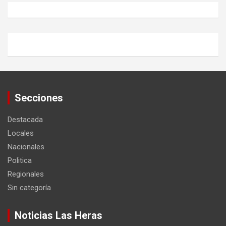
Secciones
Destacada
Locales
Nacionales
Politica
Regionales
Sin categoría
Noticias Las Heras