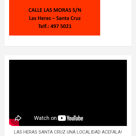
LAS HERAS SANTA CRUZ UNA LOCALIDAD ACEFALA!