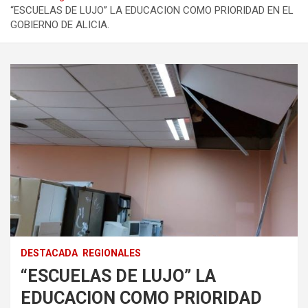
“ESCUELAS DE LUJO” LA EDUCACION COMO PRIORIDAD EN EL
GOBIERNO DE ALICIA.
DESTACADA
REGIONALES
“ESCUELAS DE LUJO” LA
EDUCACION COMO PRIORIDAD