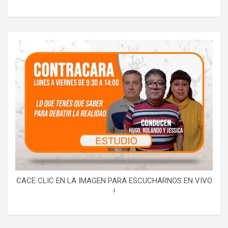
CACE CLIC EN LA IMAGEN PARA ESCUCHARNOS EN VIVO
!