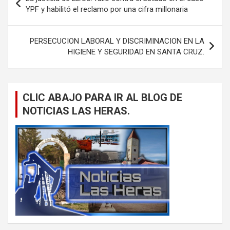
de
YPF y habilitó el reclamo por una cifra millonaria
entradas
PERSECUCION LABORAL Y DISCRIMINACION EN LA
HIGIENE Y SEGURIDAD EN SANTA CRUZ.
CLIC ABAJO PARA IR AL BLOG DE
NOTICIAS LAS HERAS.