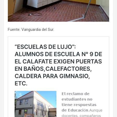
Fuente: Vanguardia del Sur.