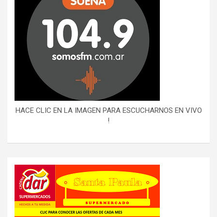
HACE CLIC EN LA IMAGEN PARA ESCUCHARNOS EN VIVO
!